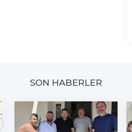
SON HABERLER