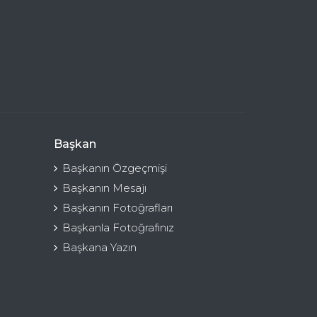
Başkan
Başkanın Özgeçmişi
Başkanın Mesajı
Başkanın Fotoğrafları
Başkanla Fotoğrafınız
Başkana Yazın