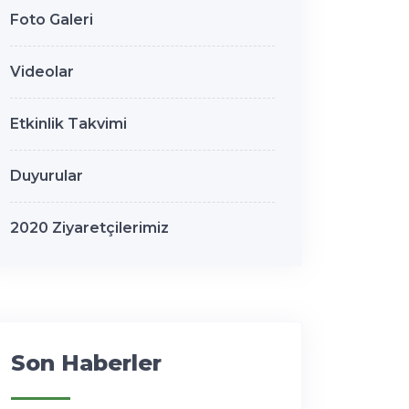
Foto Galeri
Videolar
Etkinlik Takvimi
Duyurular
2020 Ziyaretçilerimiz
Son Haberler