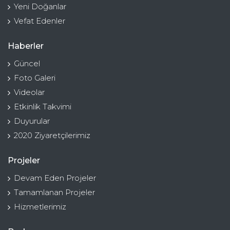
Yeni Doğanlar
Vefat Edenler
Haberler
Güncel
Foto Galeri
Videolar
Etkinlik Takvimi
Duyurular
2020 Ziyaretçilerimiz
Projeler
Devam Eden Projeler
Tamamlanan Projeler
Hizmetlerimiz