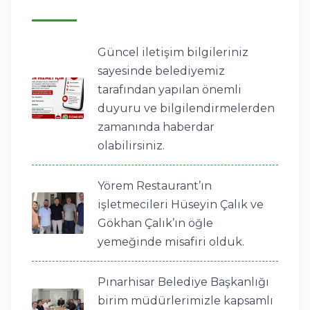
Güncel iletişim bilgileriniz
sayesinde belediyemiz
tarafından yapılan önemli
duyuru ve bilgilendirmelerden
zamanında haberdar
olabilirsiniz.
Yörem Restaurant’ın
işletmecileri Hüseyin Çalık ve
Gökhan Çalık’ın öğle
yemeğinde misafiri olduk.
Pınarhisar Belediye Başkanlığı
birim müdürlerimizle kapsamlı