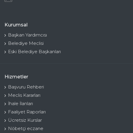
Kurumsal
Başkan Yardımcısı
Belediye Meclisi
Eski Belediye Başkanları
Hizmetler
Başvuru Rehberi
Meclis Kararları
İhale İlanları
Faaliyet Raporları
Ücretsiz Kurslar
Nöbetçi eczane