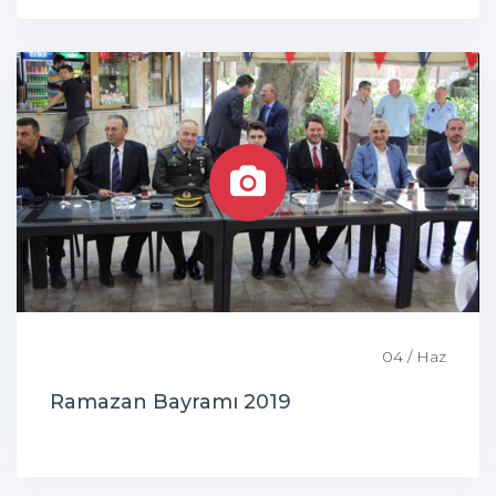
04 / Haz
Ramazan Bayramı 2019