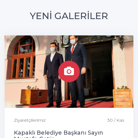
YENİ GALERİLER
Ziyaretçilerimiz
30 / Kas
Kapaklı Belediye Başkanı Sayın