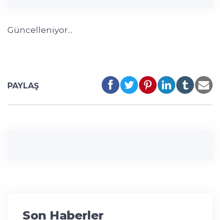
Güncelleniyor...
PAYLAŞ
Son Haberler