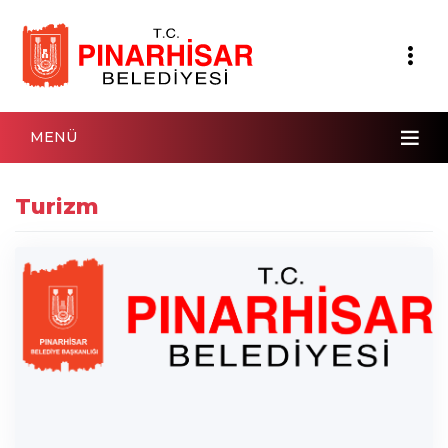
MENÜ
Turizm