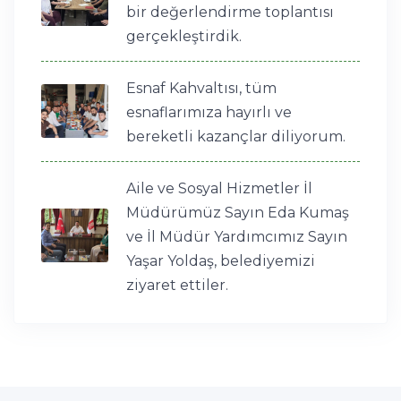
bir değerlendirme toplantısı
gerçekleştirdik.
Esnaf Kahvaltısı, tüm
esnaflarımıza hayırlı ve
bereketli kazançlar diliyorum.
Aile ve Sosyal Hizmetler İl
Müdürümüz Sayın Eda Kumaş
ve İl Müdür Yardımcımız Sayın
Yaşar Yoldaş, belediyemizi
ziyaret ettiler.