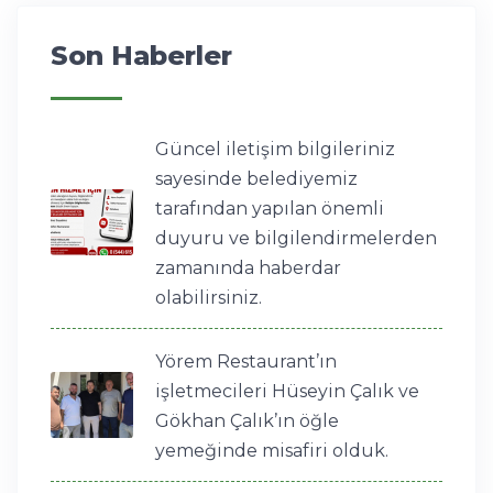
Son Haberler
Güncel iletişim bilgileriniz
sayesinde belediyemiz
tarafından yapılan önemli
duyuru ve bilgilendirmelerden
zamanında haberdar
olabilirsiniz.
Yörem Restaurant’ın
işletmecileri Hüseyin Çalık ve
Gökhan Çalık’ın öğle
yemeğinde misafiri olduk.