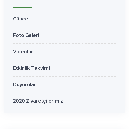
Güncel
Foto Galeri
Videolar
Etkinlik Takvimi
Duyurular
2020 Ziyaretçilerimiz