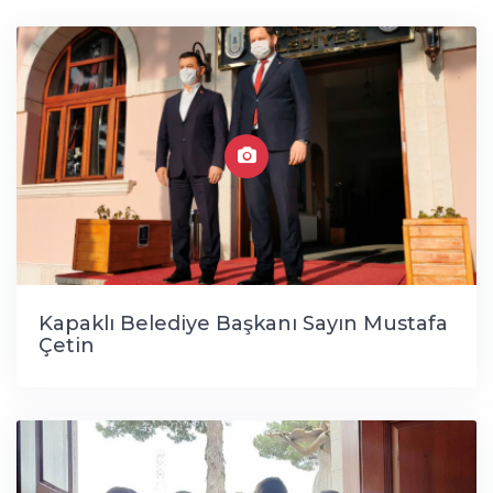
Kapaklı Belediye Başkanı Sayın Mustafa
Çetin