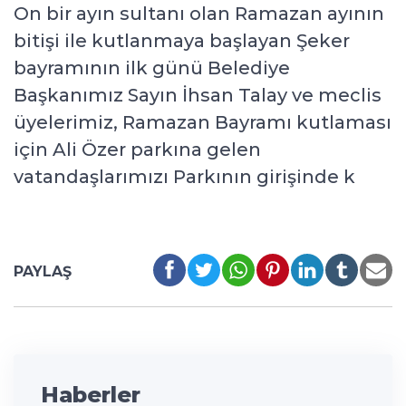
On bir ayın sultanı olan Ramazan ayının
bitişi ile kutlanmaya başlayan Şeker
bayramının ilk günü Belediye
Başkanımız Sayın İhsan Talay ve meclis
üyelerimiz, Ramazan Bayramı kutlaması
için Ali Özer parkına gelen
vatandaşlarımızı Parkının girişinde k
PAYLAŞ
Haberler