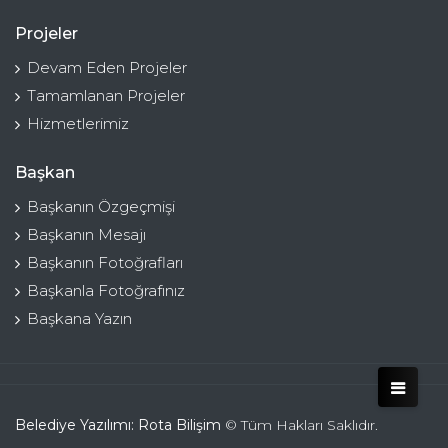
Projeler
Devam Eden Projeler
Tamamlanan Projeler
Hizmetlerimiz
Başkan
Başkanın Özgeçmişi
Başkanın Mesajı
Başkanın Fotoğrafları
Başkanla Fotoğrafınız
Başkana Yazın
Belediye Yazılımı: Rota Bilişim
© Tüm Hakları Saklıdır.