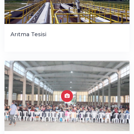
Arıtma Tesisi