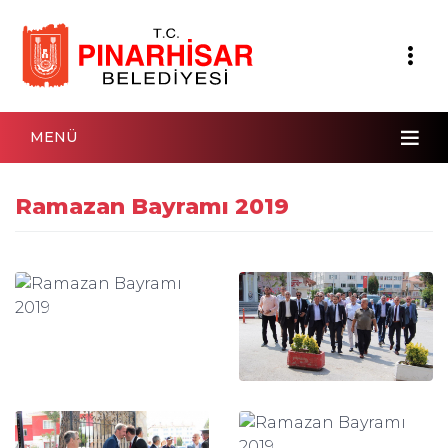
MENÜ
Ramazan Bayramı 2019