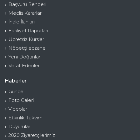
Başvuru Rehberi
Meclis Kararları
İhale İlanları
Faaliyet Raporları
Ücretsiz Kurslar
Nöbetçi eczane
Yeni Doğanlar
Vefat Edenler
Haberler
Güncel
Foto Galeri
Videolar
Etkinlik Takvimi
Duyurular
2020 Ziyaretçilerimiz