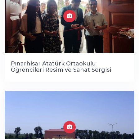
Pınarhisar Atatürk Ortaokulu
Öğrencileri Resim ve Sanat Sergisi