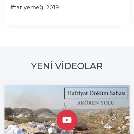
iftar yemeği 2019
YENİ VİDEOLAR