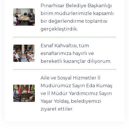
Pınarhisar Belediye Başkanlığı
birim müdürlerimizle kapsamlı
bir değerlendirme toplantısı
gerçekleştirdik.
Esnaf Kahvaltısı, tüm
esnaflarımıza hayırlı ve
bereketli kazançlar diliyorum.
Aile ve Sosyal Hizmetler İl
Müdürümüz Sayın Eda Kumaş
ve İl Müdür Yardımcımız Sayın
Yaşar Yoldaş, belediyemizi
ziyaret ettiler.