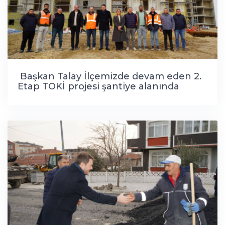
Başkan Talay İlçemizde devam eden 2.
Etap TOKİ projesi şantiye alanında
incelemelerde bulundu.