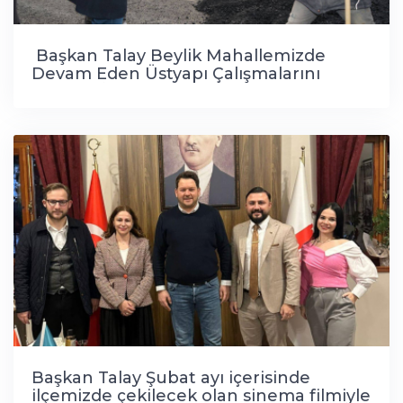
Başkan Talay Beylik Mahallemizde
Devam Eden Üstyapı Çalışmalarını
Yerinde İnceledi.
Başkan Talay Şubat ayı içerisinde
ilçemizde çekilecek olan sinema filmiyle