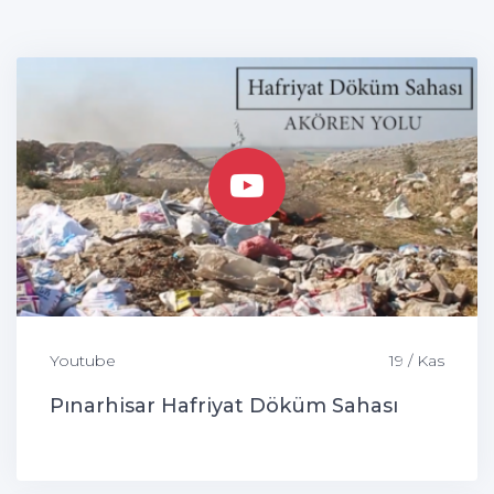
Youtube
19 / Kas
Pınarhisar Hafriyat Döküm Sahası