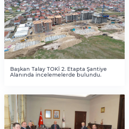
Başkan Talay TOKİ 2. Etapta Şantiye
Alanında incelemelerde bulundu.