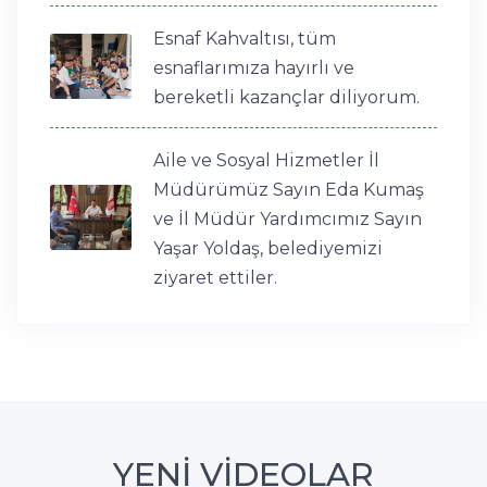
Esnaf Kahvaltısı, tüm
esnaflarımıza hayırlı ve
bereketli kazançlar diliyorum.
Aile ve Sosyal Hizmetler İl
Müdürümüz Sayın Eda Kumaş
ve İl Müdür Yardımcımız Sayın
Yaşar Yoldaş, belediyemizi
ziyaret ettiler.
YENİ VİDEOLAR