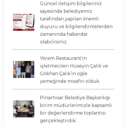
Güncel iletişim bilgileriniz
sayesinde belediyemiz
tarafından yapılan önemli
duyuru ve bilgilendirmelerden
zamanında haberdar
olabilirsiniz.
Yörem Restaurant’ın
işletmecileri Hüseyin Çalık ve
Gökhan Çalık’ın öğle
yemeğinde misafiri olduk.
Pınarhisar Belediye Başkanlığı
birim müdürlerimizle kapsamlı
bir değerlendirme toplantısı
gerçekleştirdik.