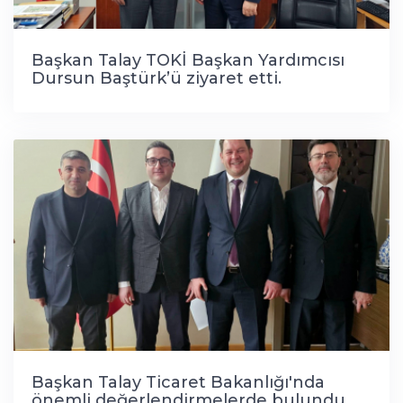
Başkan Talay TOKİ Başkan Yardımcısı
Dursun Baştürk’ü ziyaret etti.
Başkan Talay Ticaret Bakanlığı'nda
önemli değerlendirmelerde bulundu.