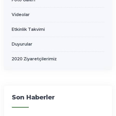
Videolar
Etkinlik Takvimi
Duyurular
2020 Ziyaretçilerimiz
Son Haberler