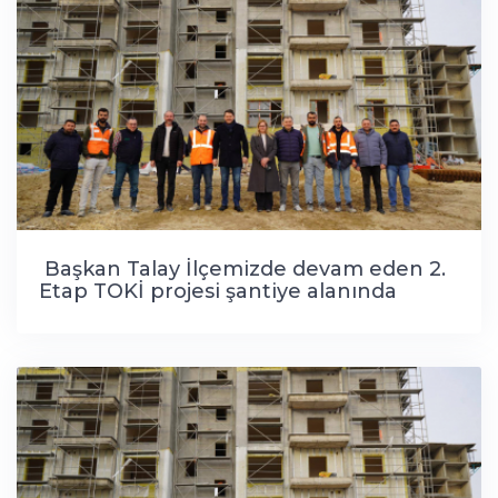
Başkan Talay İlçemizde devam eden 2.
Etap TOKİ projesi şantiye alanında
incelemelerde bulundu.