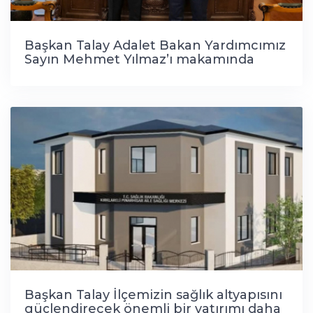
Başkan Talay Adalet Bakan Yardımcımız
Sayın Mehmet Yılmaz’ı makamında
ziyaret etti.
Başkan Talay İlçemizin sağlık altyapısını
güçlendirecek önemli bir yatırımı daha