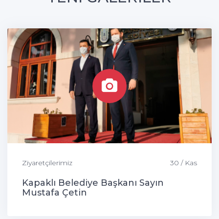
Ziyaretçilerimiz
30 / Kas
Kapaklı Belediye Başkanı Sayın
Mustafa Çetin