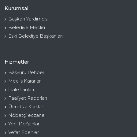
Kurumsal
Başkan Yardımcısı
Belediye Meclisi
Eski Belediye Başkanları
Hizmetler
Başvuru Rehberi
Meclis Kararları
İhale İlanları
Faaliyet Raporları
Ücretsiz Kurslar
Nöbetçi eczane
Yeni Doğanlar
Vefat Edenler