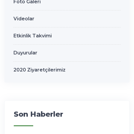
Foto Galeri
Videolar
Etkinlik Takvimi
Duyurular
2020 Ziyaretçilerimiz
Son Haberler