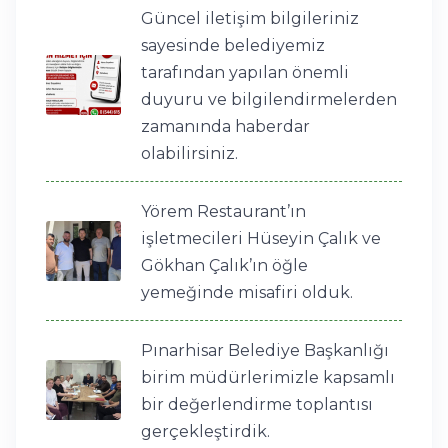
Güncel iletişim bilgileriniz
sayesinde belediyemiz
tarafından yapılan önemli
duyuru ve bilgilendirmelerden
zamanında haberdar
olabilirsiniz.
Yörem Restaurant’ın
işletmecileri Hüseyin Çalık ve
Gökhan Çalık’ın öğle
yemeğinde misafiri olduk.
Pınarhisar Belediye Başkanlığı
birim müdürlerimizle kapsamlı
bir değerlendirme toplantısı
gerçekleştirdik.