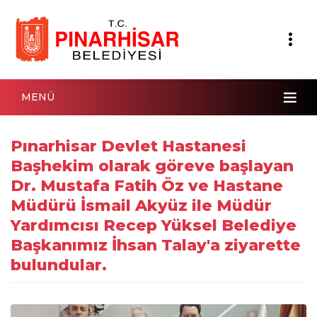
MENÜ
Pınarhisar Devlet Hastanesi
Başhekim olarak göreve başlayan
Dr. Mustafa Fatih Öz ve Hastane
Müdürü İsmail Akyüz ile Müdür
Yardımcısı Recep Yüksel Belediye
Başkanımız İhsan Talay'a ziyarette
bulundular.