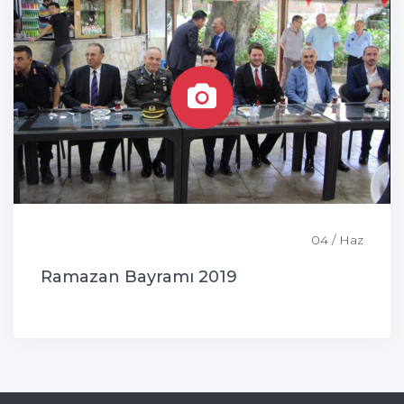
04 / Haz
Ramazan Bayramı 2019