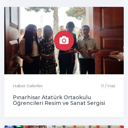
Haber Galeriler
11 / Haz
Pınarhisar Atatürk Ortaokulu
Öğrencileri Resim ve Sanat Sergisi