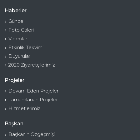
Haberler
Güncel
Foto Galeri
Videolar
Etkinlik Takvimi
Duyurular
2020 Ziyaretçilerimiz
Projeler
Devam Eden Projeler
Tamamlanan Projeler
Hizmetlerimiz
Başkan
Başkanın Özgeçmişi