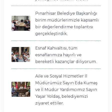
Pınarhisar Belediye Başkanlığı
birim müdürlerimizle kapsamlı
bir değerlendirme toplantısı
gerçekleştirdik.
Esnaf Kahvaltısı, tüm
esnaflarımıza hayırlı ve
bereketli kazançlar diliyorum.
Aile ve Sosyal Hizmetler İl
Müdürümüz Sayın Eda Kumaş
ve İl Müdür Yardımcımız Sayın
Yaşar Yoldaş, belediyemizi
ziyaret ettiler.