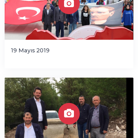
19 Mayıs 2019