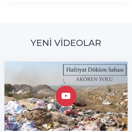
YENİ VİDEOLAR