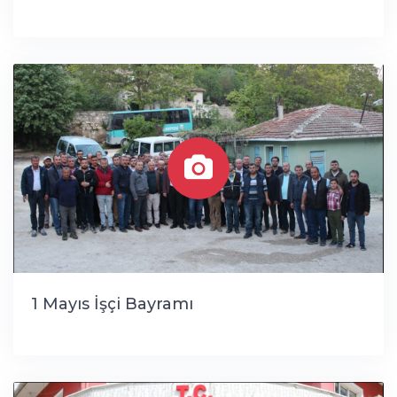
1 Mayıs İşçi Bayramı