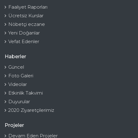
Faaliyet Raporları
Ücretsiz Kurslar
Nöbetçi eczane
Yeni Doğanlar
Vefat Edenler
Haberler
Güncel
Foto Galeri
Videolar
Etkinlik Takvimi
Duyurular
2020 Ziyaretçilerimiz
Projeler
Devam Eden Projeler