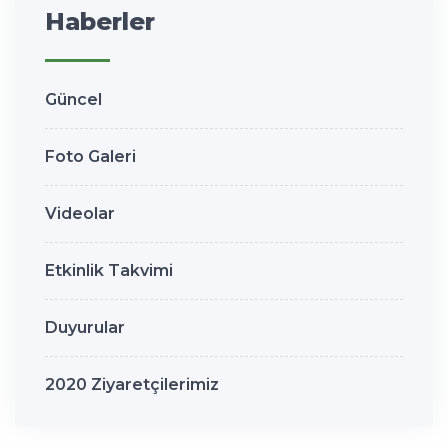
Haberler
Güncel
Foto Galeri
Videolar
Etkinlik Takvimi
Duyurular
2020 Ziyaretçilerimiz