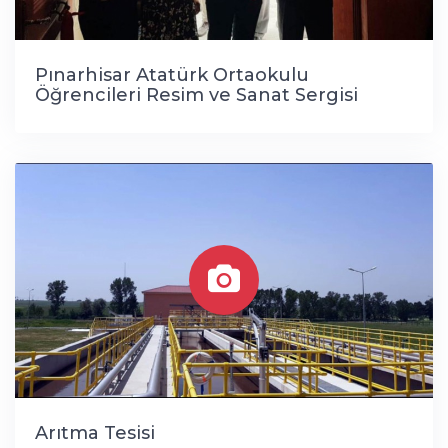
Pınarhisar Atatürk Ortaokulu
Öğrencileri Resim ve Sanat Sergisi
Arıtma Tesisi