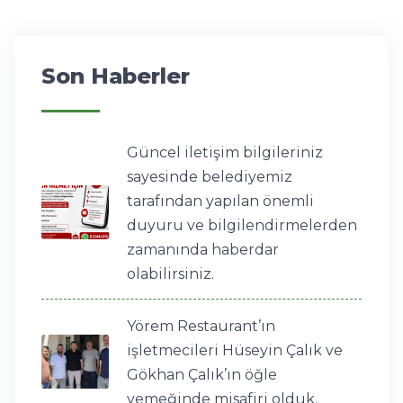
Son Haberler
Güncel iletişim bilgileriniz
sayesinde belediyemiz
tarafından yapılan önemli
duyuru ve bilgilendirmelerden
zamanında haberdar
olabilirsiniz.
Yörem Restaurant’ın
işletmecileri Hüseyin Çalık ve
Gökhan Çalık’ın öğle
yemeğinde misafiri olduk.