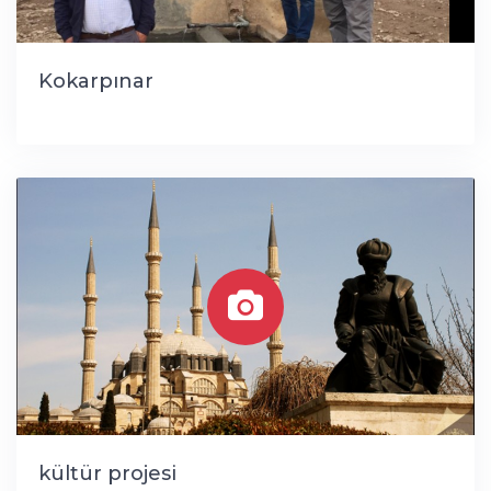
Kokarpınar
kültür projesi