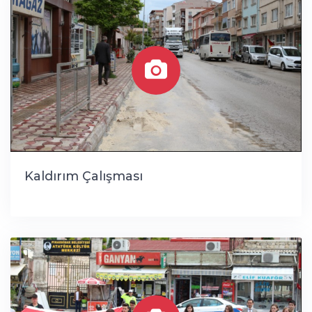
Kaldırım Çalışması