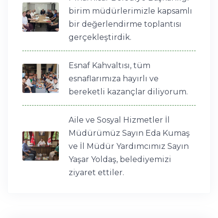
birim müdürlerimizle kapsamlı
bir değerlendirme toplantısı
gerçekleştirdik.
Esnaf Kahvaltısı, tüm
esnaflarımıza hayırlı ve
bereketli kazançlar diliyorum.
Aile ve Sosyal Hizmetler İl
Müdürümüz Sayın Eda Kumaş
ve İl Müdür Yardımcımız Sayın
Yaşar Yoldaş, belediyemizi
ziyaret ettiler.