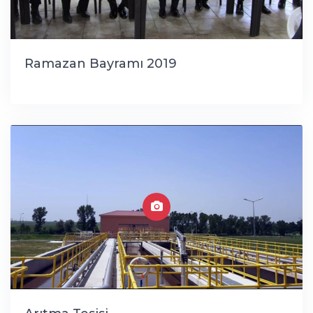
Ramazan Bayramı 2019