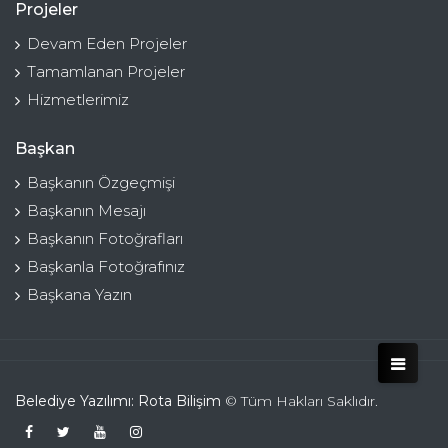
Projeler
Devam Eden Projeler
Tamamlanan Projeler
Hizmetlerimiz
Başkan
Başkanın Özgeçmişi
Başkanın Mesajı
Başkanın Fotoğrafları
Başkanla Fotoğrafınız
Başkana Yazın
Belediye Yazılımı: Rota Bilişim
© Tüm Hakları Saklıdır.