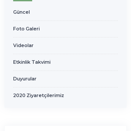
Güncel
Foto Galeri
Videolar
Etkinlik Takvimi
Duyurular
2020 Ziyaretçilerimiz