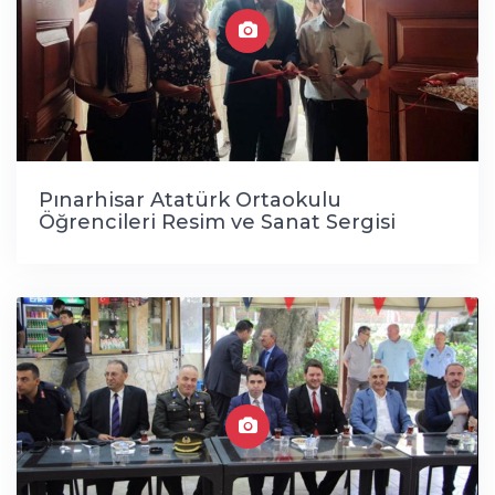
Pınarhisar Atatürk Ortaokulu
Öğrencileri Resim ve Sanat Sergisi