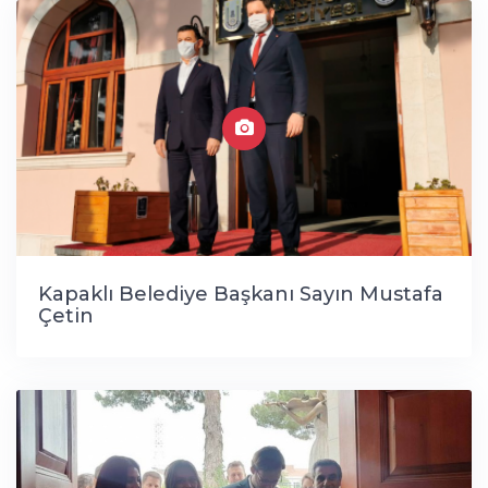
Kapaklı Belediye Başkanı Sayın Mustafa
Çetin