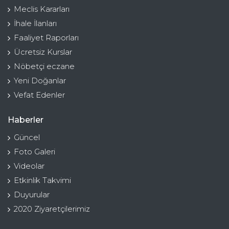
Meclis Kararları
İhale İlanları
Faaliyet Raporları
Ücretsiz Kurslar
Nöbetçi eczane
Yeni Doğanlar
Vefat Edenler
Haberler
Güncel
Foto Galeri
Videolar
Etkinlik Takvimi
Duyurular
2020 Ziyaretçilerimiz