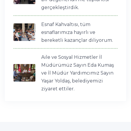
gerçekleştirdik.
Esnaf Kahvaltısı, tüm
esnaflarımıza hayırlı ve
bereketli kazançlar diliyorum.
Aile ve Sosyal Hizmetler İl
Müdürümüz Sayın Eda Kumaş
ve İl Müdür Yardımcımız Sayın
Yaşar Yoldaş, belediyemizi
ziyaret ettiler.