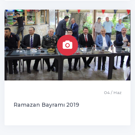
04 / Haz
Ramazan Bayramı 2019