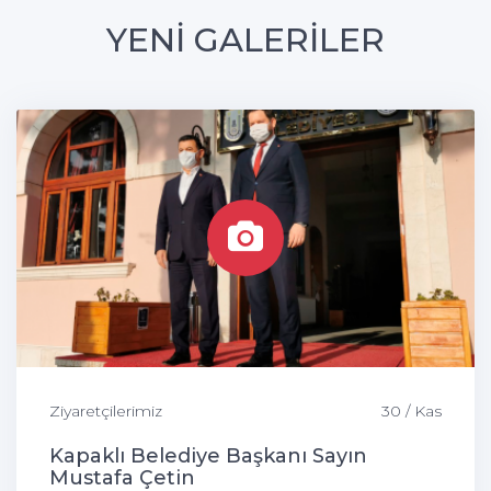
YENİ GALERİLER
Ziyaretçilerimiz
30 / Kas
Kapaklı Belediye Başkanı Sayın
Mustafa Çetin