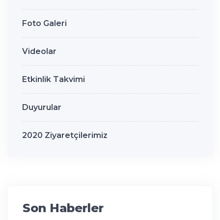
Foto Galeri
Videolar
Etkinlik Takvimi
Duyurular
2020 Ziyaretçilerimiz
Son Haberler