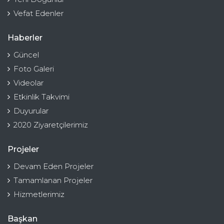
Vefat Edenler
Haberler
Güncel
Foto Galeri
Videolar
Etkinlik Takvimi
Duyurular
2020 Ziyaretçilerimiz
Projeler
Devam Eden Projeler
Tamamlanan Projeler
Hizmetlerimiz
Başkan