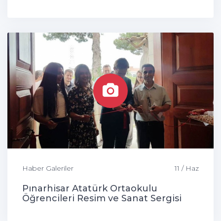
Haber Galeriler
11 / Haz
Pınarhisar Atatürk Ortaokulu
Öğrencileri Resim ve Sanat Sergisi