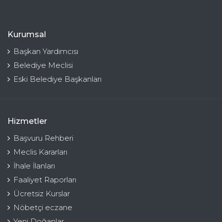
Kurumsal
Başkan Yardımcısı
Belediye Meclisi
Eski Belediye Başkanları
Hizmetler
Başvuru Rehberi
Meclis Kararları
İhale İlanları
Faaliyet Raporları
Ücretsiz Kurslar
Nöbetçi eczane
Yeni Doğanlar