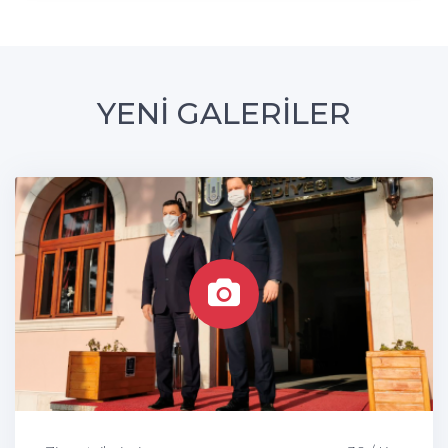
YENİ GALERİLER