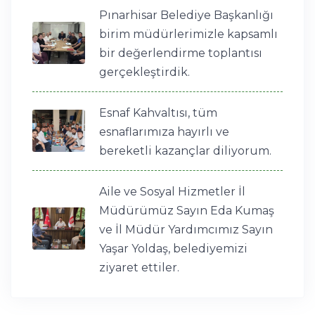
Pınarhisar Belediye Başkanlığı
birim müdürlerimizle kapsamlı
bir değerlendirme toplantısı
gerçekleştirdik.
Esnaf Kahvaltısı, tüm
esnaflarımıza hayırlı ve
bereketli kazançlar diliyorum.
Aile ve Sosyal Hizmetler İl
Müdürümüz Sayın Eda Kumaş
ve İl Müdür Yardımcımız Sayın
Yaşar Yoldaş, belediyemizi
ziyaret ettiler.