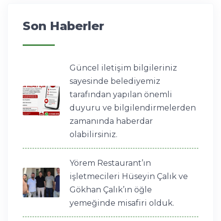
Son Haberler
Güncel iletişim bilgileriniz
sayesinde belediyemiz
tarafından yapılan önemli
duyuru ve bilgilendirmelerden
zamanında haberdar
olabilirsiniz.
Yörem Restaurant’ın
işletmecileri Hüseyin Çalık ve
Gökhan Çalık’ın öğle
yemeğinde misafiri olduk.