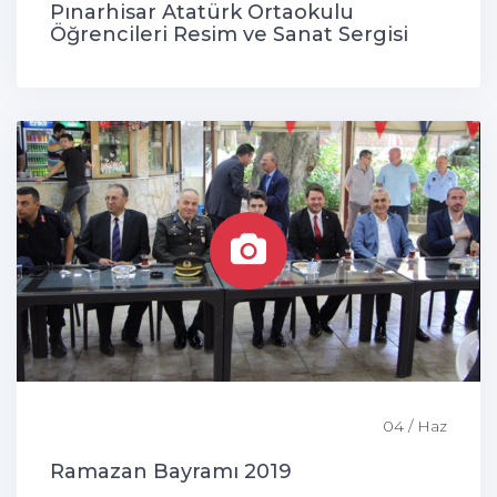
Pınarhisar Atatürk Ortaokulu
Öğrencileri Resim ve Sanat Sergisi
04 / Haz
Ramazan Bayramı 2019