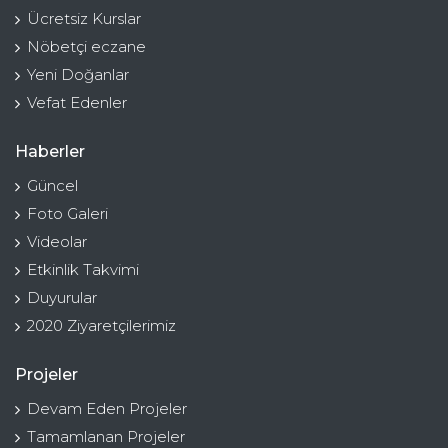
Ücretsiz Kurslar
Nöbetçi eczane
Yeni Doğanlar
Vefat Edenler
Haberler
Güncel
Foto Galeri
Videolar
Etkinlik Takvimi
Duyurular
2020 Ziyaretçilerimiz
Projeler
Devam Eden Projeler
Tamamlanan Projeler