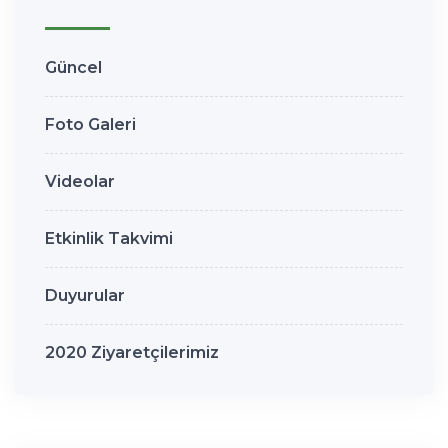
Güncel
Foto Galeri
Videolar
Etkinlik Takvimi
Duyurular
2020 Ziyaretçilerimiz