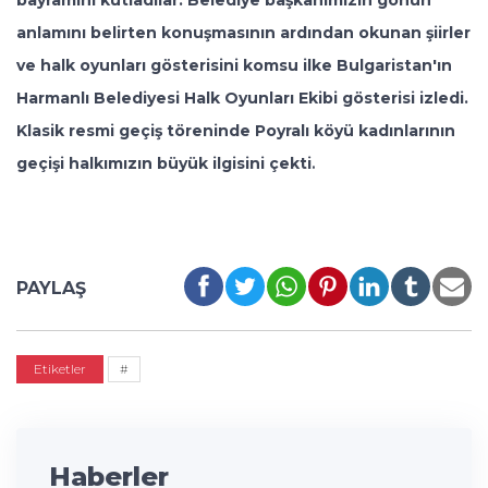
anlamını belirten konuşmasının ardından okunan şiirler
ve halk oyunları gösterisini komsu ilke Bulgaristan'ın
Harmanlı Belediyesi Halk Oyunları Ekibi gösterisi izledi.
Klasik resmi geçiş töreninde Poyralı köyü kadınlarının
geçişi halkımızın büyük ilgisini çekti
.
PAYLAŞ
Etiketler
#
Haberler