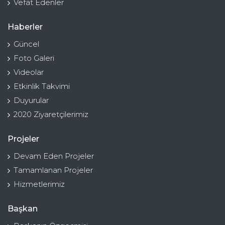
Vefat Edenler
Haberler
Güncel
Foto Galeri
Videolar
Etkinlik Takvimi
Duyurular
2020 Ziyaretçilerimiz
Projeler
Devam Eden Projeler
Tamamlanan Projeler
Hizmetlerimiz
Başkan