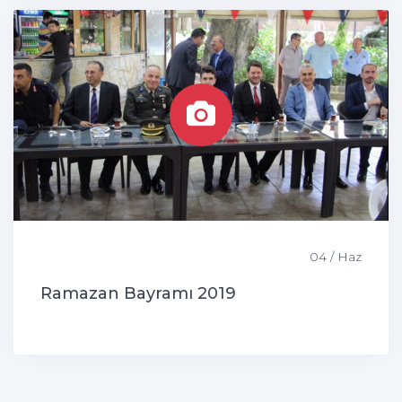
04 / Haz
Ramazan Bayramı 2019