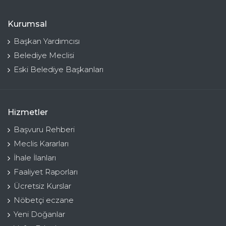
Kurumsal
Başkan Yardımcısı
Belediye Meclisi
Eski Belediye Başkanları
Hizmetler
Başvuru Rehberi
Meclis Kararları
İhale İlanları
Faaliyet Raporları
Ücretsiz Kurslar
Nöbetçi eczane
Yeni Doğanlar