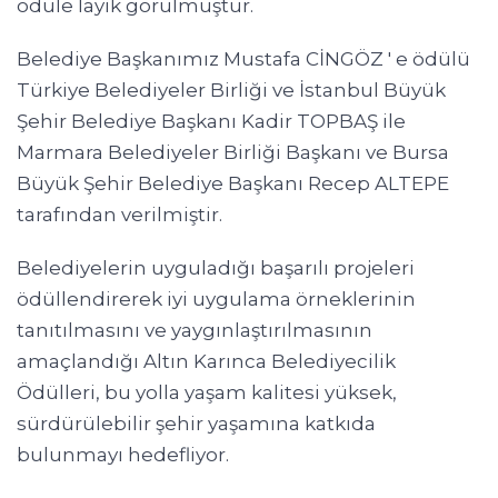
ödüle layık görülmüştür.
Belediye Başkanımız Mustafa CİNGÖZ ' e ödülü
Türkiye Belediyeler Birliği ve İstanbul Büyük
Şehir Belediye Başkanı Kadir TOPBAŞ ile
Marmara Belediyeler Birliği Başkanı ve Bursa
Büyük Şehir Belediye Başkanı Recep ALTEPE
tarafından verilmiştir.
Belediyelerin uyguladığı başarılı projeleri
ödüllendirerek iyi uygulama örneklerinin
tanıtılmasını ve yaygınlaştırılmasının
amaçlandığı Altın Karınca Belediyecilik
Ödülleri, bu yolla yaşam kalitesi yüksek,
sürdürülebilir şehir yaşamına katkıda
bulunmayı hedefliyor.