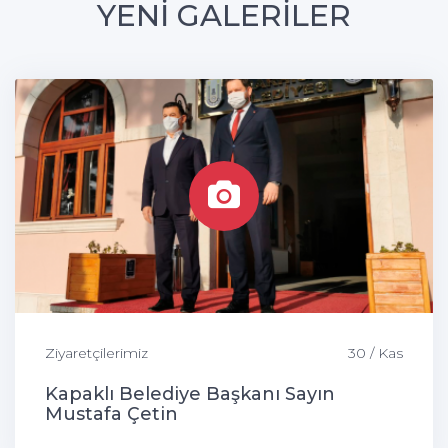
YENİ GALERİLER
Ziyaretçilerimiz
30 / Kas
Kapaklı Belediye Başkanı Sayın
Mustafa Çetin