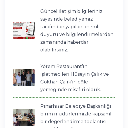
Güncel iletişim bilgileriniz
sayesinde belediyemiz
tarafından yapılan önemli
duyuru ve bilgilendirmelerden
zamanında haberdar
olabilirsiniz.
Yörem Restaurant’ın
işletmecileri Hüseyin Çalık ve
Gökhan Çalık’ın öğle
yemeğinde misafiri olduk.
Pınarhisar Belediye Başkanlığı
birim müdürlerimizle kapsamlı
bir değerlendirme toplantısı