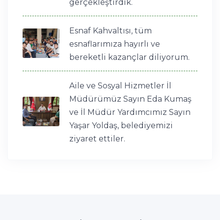
gerçekleştirdik.
Esnaf Kahvaltısı, tüm
esnaflarımıza hayırlı ve
bereketli kazançlar diliyorum.
Aile ve Sosyal Hizmetler İl
Müdürümüz Sayın Eda Kumaş
ve İl Müdür Yardımcımız Sayın
Yaşar Yoldaş, belediyemizi
ziyaret ettiler.