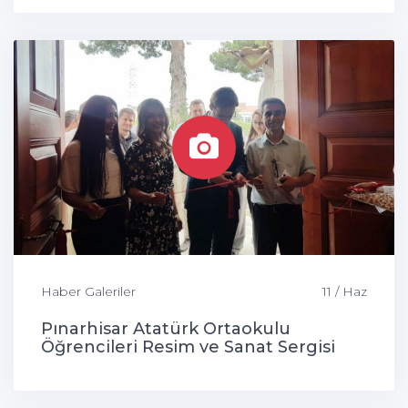
Haber Galeriler
11 / Haz
Pınarhisar Atatürk Ortaokulu
Öğrencileri Resim ve Sanat Sergisi