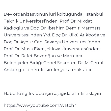
Dev organizasyonun jüri koltuğunda , İstanbul
Teknik Üniversitesi’nden Prof. Dr. Mikdat
Kadıoğlu ve Doç. Dr. İbrahim Demir, Marmara
Üniversitesi’nden Yrd. Doç Dr. Ülkü Arıkboğa ve
Doç Dr. Aynur Can, Sakarya Üniversitesi’nden
Prof. Dr. Musa Eken, Yalova Üniversitesi’nden
Prof. Dr. Rafet Bozdoğan ve Marmara
Belediyeler Birliği Genel Sekreteri Dr. M. Cemil
Arslan gibi önemli isimler yer almaktadır.
Haberle ilgili video için aşağıdaki linki tıklayın
https://www.youtube.com/watch?