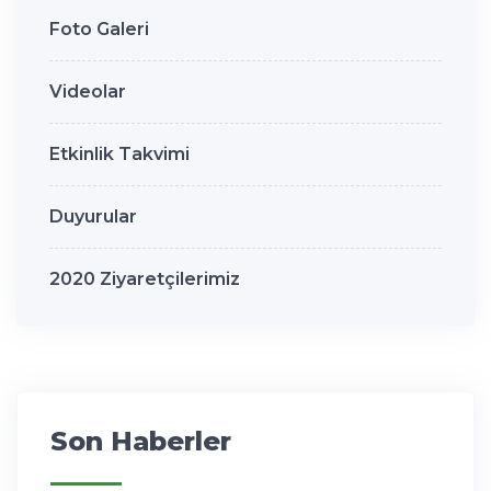
Foto Galeri
Videolar
Etkinlik Takvimi
Duyurular
2020 Ziyaretçilerimiz
Son Haberler