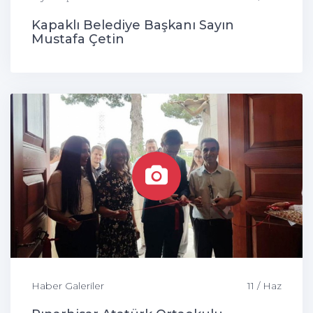
Kapaklı Belediye Başkanı Sayın
Mustafa Çetin
Haber Galeriler
11 / Haz