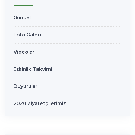
Güncel
Foto Galeri
Videolar
Etkinlik Takvimi
Duyurular
2020 Ziyaretçilerimiz