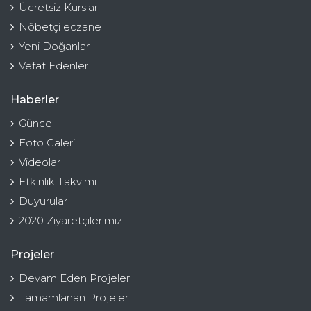
Ücretsiz Kurslar
Nöbetçi eczane
Yeni Doğanlar
Vefat Edenler
Haberler
Güncel
Foto Galeri
Videolar
Etkinlik Takvimi
Duyurular
2020 Ziyaretçilerimiz
Projeler
Devam Eden Projeler
Tamamlanan Projeler