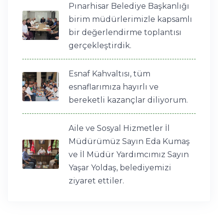
Pınarhisar Belediye Başkanlığı
birim müdürlerimizle kapsamlı
bir değerlendirme toplantısı
gerçekleştirdik.
Esnaf Kahvaltısı, tüm
esnaflarımıza hayırlı ve
bereketli kazançlar diliyorum.
Aile ve Sosyal Hizmetler İl
Müdürümüz Sayın Eda Kumaş
ve İl Müdür Yardımcımız Sayın
Yaşar Yoldaş, belediyemizi
ziyaret ettiler.