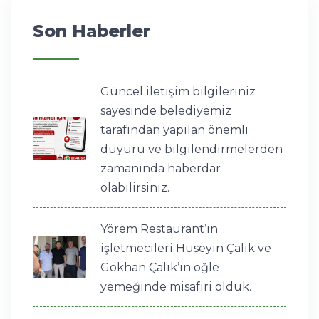
Son Haberler
Güncel iletişim bilgileriniz
sayesinde belediyemiz
tarafından yapılan önemli
duyuru ve bilgilendirmelerden
zamanında haberdar
olabilirsiniz.
Yörem Restaurant’ın
işletmecileri Hüseyin Çalık ve
Gökhan Çalık’ın öğle
yemeğinde misafiri olduk.