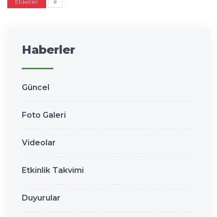
Etiketler
#
Haberler
Güncel
Foto Galeri
Videolar
Etkinlik Takvimi
Duyurular