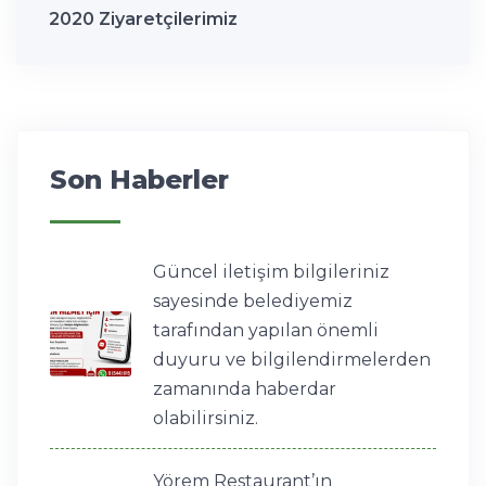
2020 Ziyaretçilerimiz
Son Haberler
Güncel iletişim bilgileriniz
sayesinde belediyemiz
tarafından yapılan önemli
duyuru ve bilgilendirmelerden
zamanında haberdar
olabilirsiniz.
Yörem Restaurant’ın