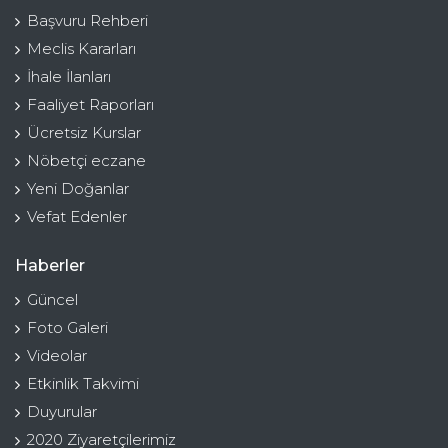
Başvuru Rehberi
Meclis Kararları
İhale İlanları
Faaliyet Raporları
Ücretsiz Kurslar
Nöbetçi eczane
Yeni Doğanlar
Vefat Edenler
Haberler
Güncel
Foto Galeri
Videolar
Etkinlik Takvimi
Duyurular
2020 Ziyaretçilerimiz