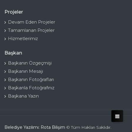
Projeler
Devam Eden Projeler
Tamamlanan Projeler
Hizmetlerimiz
Başkan
Başkanın Özgeçmişi
Başkanın Mesajı
Başkanın Fotoğrafları
Başkanla Fotoğrafınız
Başkana Yazın
Belediye Yazılımı: Rota Bilişim
© Tüm Hakları Saklıdır.