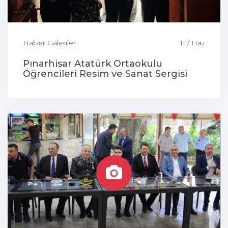
Haber Galeriler
11 / Haz
Pınarhisar Atatürk Ortaokulu
Öğrencileri Resim ve Sanat Sergisi