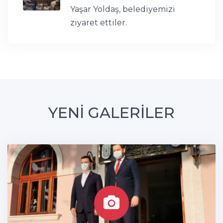
Yaşar Yoldaş, belediyemizi
ziyaret ettiler.
YENİ GALERİLER