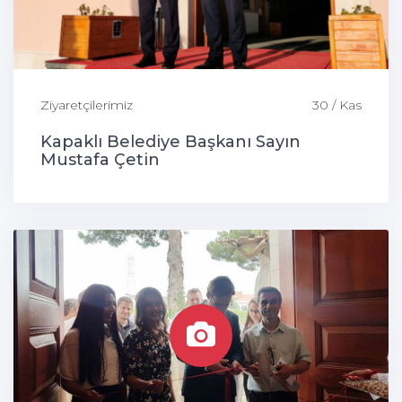
Ziyaretçilerimiz
30 / Kas
Kapaklı Belediye Başkanı Sayın
Mustafa Çetin