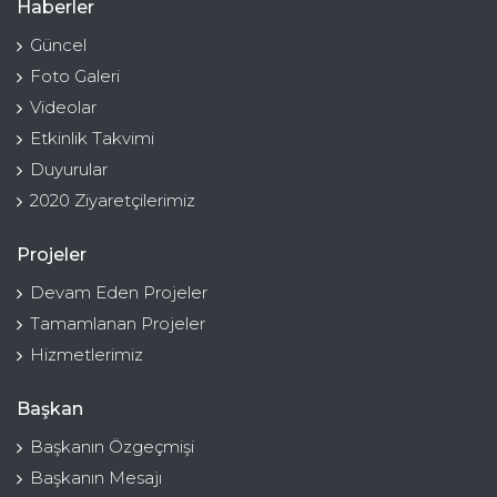
Haberler
Güncel
Foto Galeri
Videolar
Etkinlik Takvimi
Duyurular
2020 Ziyaretçilerimiz
Projeler
Devam Eden Projeler
Tamamlanan Projeler
Hizmetlerimiz
Başkan
Başkanın Özgeçmişi
Başkanın Mesajı