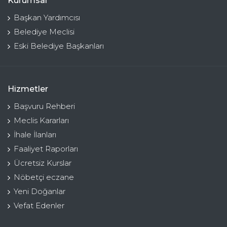
Kurumsal
Başkan Yardımcısı
Belediye Meclisi
Eski Belediye Başkanları
Hizmetler
Başvuru Rehberi
Meclis Kararları
İhale İlanları
Faaliyet Raporları
Ücretsiz Kurslar
Nöbetçi eczane
Yeni Doğanlar
Vefat Edenler