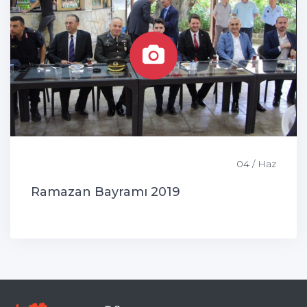
04 / Haz
Ramazan Bayramı 2019