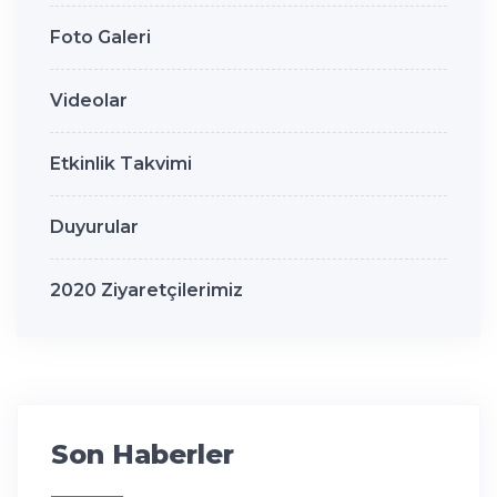
Foto Galeri
Videolar
Etkinlik Takvimi
Duyurular
2020 Ziyaretçilerimiz
Son Haberler