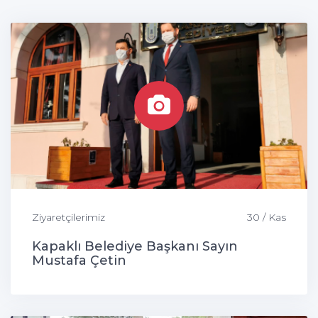
Ziyaretçilerimiz
30 / Kas
Kapaklı Belediye Başkanı Sayın
Mustafa Çetin