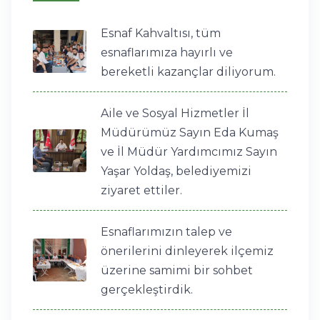
Esnaf Kahvaltısı, tüm
esnaflarımıza hayırlı ve
bereketli kazançlar diliyorum.
Aile ve Sosyal Hizmetler İl
Müdürümüz Sayın Eda Kumaş
ve İl Müdür Yardımcımız Sayın
Yaşar Yoldaş, belediyemizi
ziyaret ettiler.
Esnaflarımızın talep ve
önerilerini dinleyerek ilçemiz
üzerine samimi bir sohbet
gerçekleştirdik.