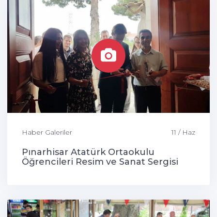
Haber Galeriler
11 / Haz
Pınarhisar Atatürk Ortaokulu
Öğrencileri Resim ve Sanat Sergisi