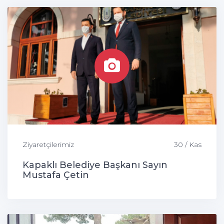
Ziyaretçilerimiz
30 / Kas
Kapaklı Belediye Başkanı Sayın
Mustafa Çetin