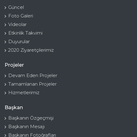
Güncel
Foto Galeri
Videolar
Etkinlik Takvimi
Duyurular
2020 Ziyaretçilerimiz
Projeler
Devam Eden Projeler
Tamamlanan Projeler
Hizmetlerimiz
Başkan
Başkanın Özgeçmişi
Başkanın Mesajı
Başkanın Fotoğrafları