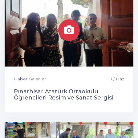
Haber Galeriler
11 / Haz
Pınarhisar Atatürk Ortaokulu
Öğrencileri Resim ve Sanat Sergisi