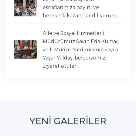
esnaflarımıza hayırlı ve
bereketli kazançlar diliyorum.
Aile ve Sosyal Hizmetler İl
Müdürümüz Sayın Eda Kumaş
ve İl Müdür Yardımcımız Sayın
Yaşar Yoldaş, belediyemizi
ziyaret ettiler.
YENİ GALERİLER