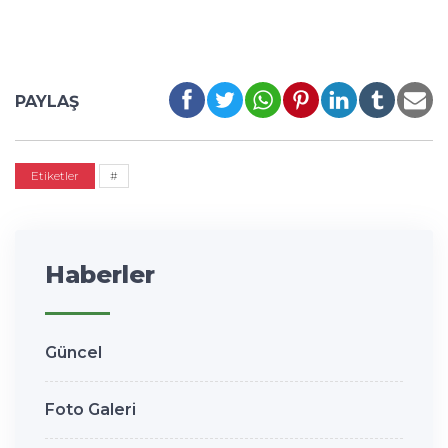
PAYLAŞ
Etiketler
#
Haberler
Güncel
Foto Galeri