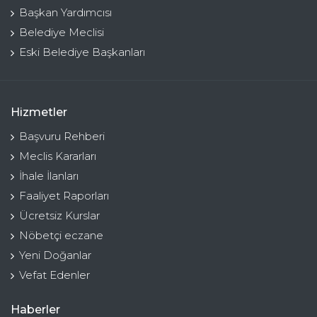
Başkan Yardımcısı
Belediye Meclisi
Eski Belediye Başkanları
Hizmetler
Başvuru Rehberi
Meclis Kararları
İhale İlanları
Faaliyet Raporları
Ücretsiz Kurslar
Nöbetçi eczane
Yeni Doğanlar
Vefat Edenler
Haberler