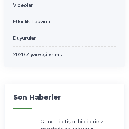
Videolar
Etkinlik Takvimi
Duyurular
2020 Ziyaretçilerimiz
Son Haberler
Güncel iletişim bilgileriniz