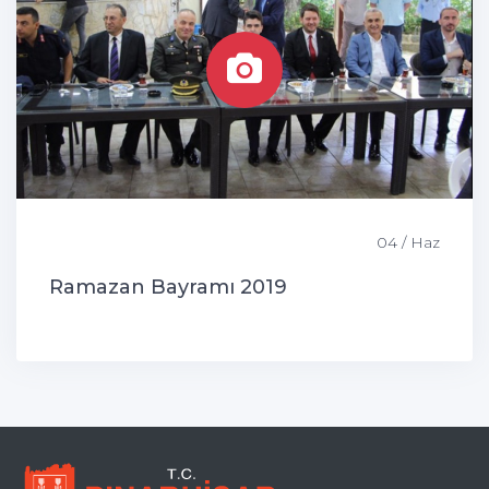
04 / Haz
Ramazan Bayramı 2019