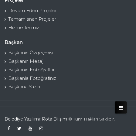
Projeler
Devam Eden Projeler
Tamamlanan Projeler
Hizmetlerimiz
Başkan
Başkanın Özgeçmişi
Başkanın Mesajı
Başkanın Fotoğrafları
Başkanla Fotoğrafınız
Başkana Yazın
Belediye Yazılımı: Rota Bilişim
© Tüm Hakları Saklıdır.