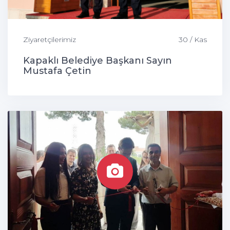
Ziyaretçilerimiz
30 / Kas
Kapaklı Belediye Başkanı Sayın
Mustafa Çetin