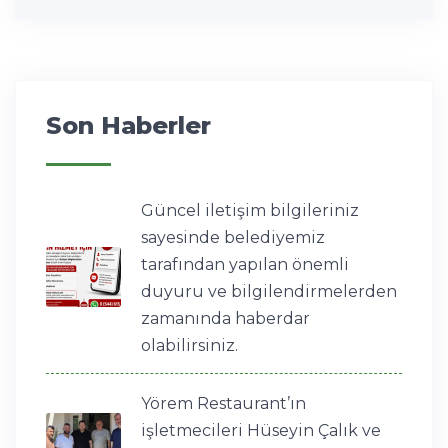
Son Haberler
Güncel iletişim bilgileriniz
sayesinde belediyemiz
tarafından yapılan önemli
duyuru ve bilgilendirmelerden
zamanında haberdar
olabilirsiniz.
Yörem Restaurant’ın
işletmecileri Hüseyin Çalık ve