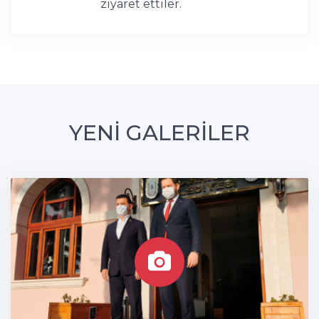
ziyaret ettiler.
YENİ GALERİLER