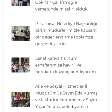
Gökhan Çalık’ın öğle
yemeğinde misafiri olduk.
Pınarhisar Belediye Başkanlığı
birim müdürlerimizle kapsamlı
bir değerlendirme toplantısı
gerçekleştirdik.
Esnaf Kahvaltısı, tüm
esnaflarımıza hayırlı ve
bereketli kazançlar diliyorum.
Aile ve Sosyal Hizmetler İl
Müdürümüz Sayın Eda Kumaş
ve İl Müdür Yardımcımız Sayın
Yaşar Yoldaş, belediyemizi