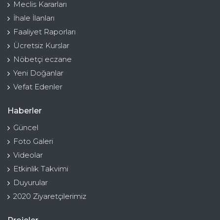
Meclis Kararları
İhale İlanları
Faaliyet Raporları
Ücretsiz Kurslar
Nöbetçi eczane
Yeni Doğanlar
Vefat Edenler
Haberler
Güncel
Foto Galeri
Videolar
Etkinlik Takvimi
Duyurular
2020 Ziyaretçilerimiz