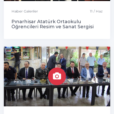
Haber Galeriler
11 / Haz
Pınarhisar Atatürk Ortaokulu
Öğrencileri Resim ve Sanat Sergisi