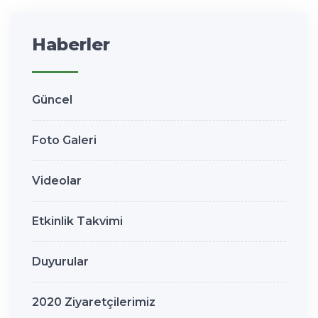
Haberler
Güncel
Foto Galeri
Videolar
Etkinlik Takvimi
Duyurular
2020 Ziyaretçilerimiz