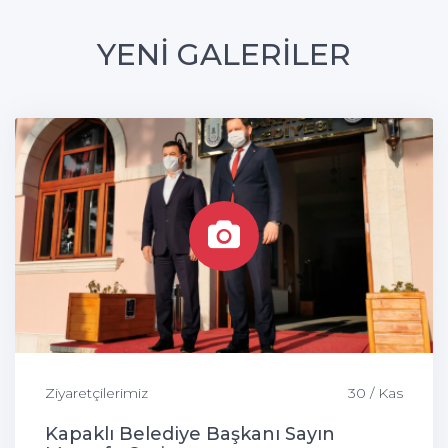
YENİ GALERİLER
Ziyaretçilerimiz
30 / Kas
Kapaklı Belediye Başkanı Sayın