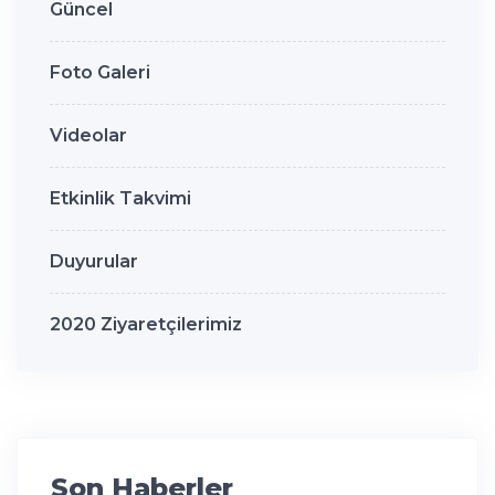
Güncel
Foto Galeri
Videolar
Etkinlik Takvimi
Duyurular
2020 Ziyaretçilerimiz
Son Haberler