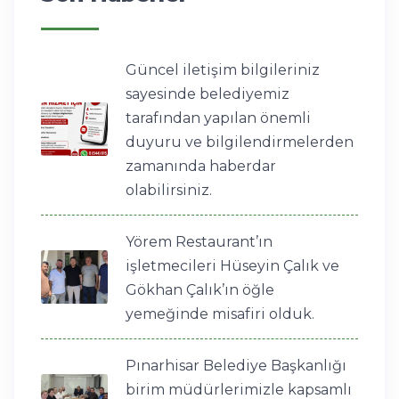
Güncel iletişim bilgileriniz
sayesinde belediyemiz
tarafından yapılan önemli
duyuru ve bilgilendirmelerden
zamanında haberdar
olabilirsiniz.
Yörem Restaurant’ın
işletmecileri Hüseyin Çalık ve
Gökhan Çalık’ın öğle
yemeğinde misafiri olduk.
Pınarhisar Belediye Başkanlığı
birim müdürlerimizle kapsamlı