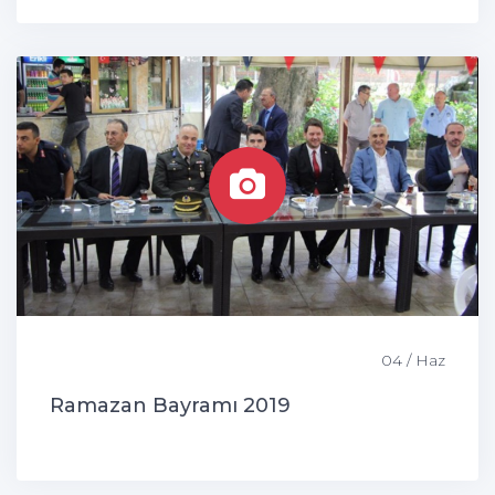
04 / Haz
Ramazan Bayramı 2019