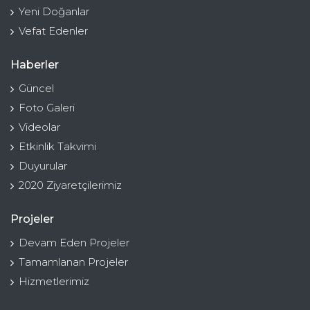
Yeni Doğanlar
Vefat Edenler
Haberler
Güncel
Foto Galeri
Videolar
Etkinlik Takvimi
Duyurular
2020 Ziyaretçilerimiz
Projeler
Devam Eden Projeler
Tamamlanan Projeler
Hizmetlerimiz