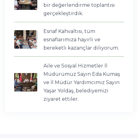
bir değerlendirme toplantısı
gerçekleştirdik.
Esnaf Kahvaltısı, tüm
esnaflarımıza hayırlı ve
bereketli kazançlar diliyorum.
Aile ve Sosyal Hizmetler İl
Müdürümüz Sayın Eda Kumaş
ve İl Müdür Yardımcımız Sayın
Yaşar Yoldaş, belediyemizi
ziyaret ettiler.