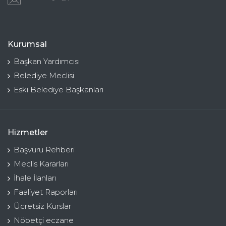
Kurumsal
Başkan Yardımcısı
Belediye Meclisi
Eski Belediye Başkanları
Hizmetler
Başvuru Rehberi
Meclis Kararları
İhale İlanları
Faaliyet Raporları
Ücretsiz Kurslar
Nöbetçi eczane