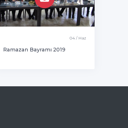
04 / Haz
Ramazan Bayramı 2019