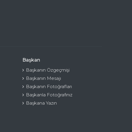
Başkan
Başkanın Özgeçmişi
Başkanın Mesajı
Başkanın Fotoğrafları
Başkanla Fotoğrafınız
Başkana Yazın