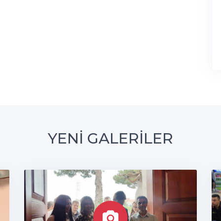
YENİ GALERİLER