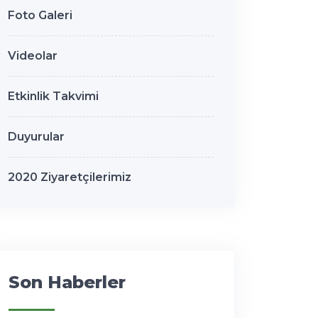
Foto Galeri
Videolar
Etkinlik Takvimi
Duyurular
2020 Ziyaretçilerimiz
Son Haberler