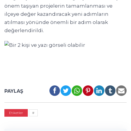
önem taşıyan projelerin tamamlanması ve
ilçeye değer kazandıracak yeni adımların
atılması yönünde önemli bir adım olarak
değerlendirildi.
PAYLAŞ
Etiketler
#