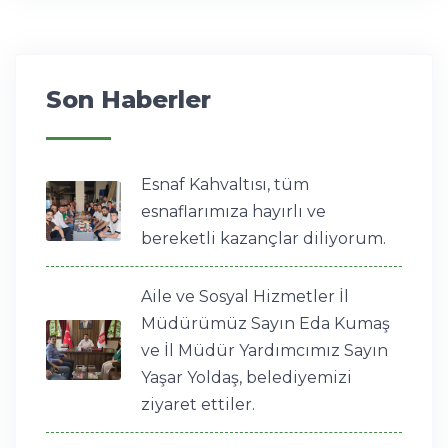
Son Haberler
Esnaf Kahvaltısı, tüm
esnaflarımıza hayırlı ve
bereketli kazançlar diliyorum.
Aile ve Sosyal Hizmetler İl
Müdürümüz Sayın Eda Kumaş
ve İl Müdür Yardımcımız Sayın
Yaşar Yoldaş, belediyemizi
ziyaret ettiler.