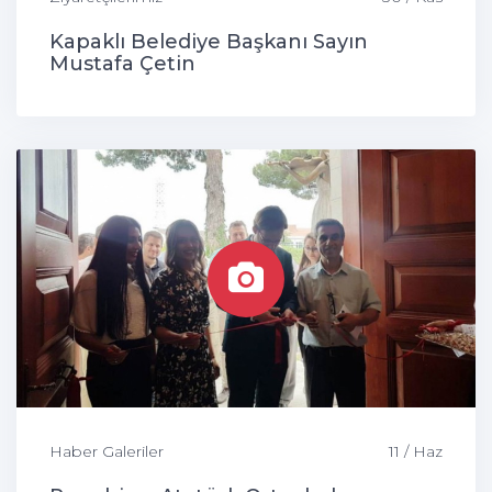
Kapaklı Belediye Başkanı Sayın
Mustafa Çetin
Haber Galeriler
11 / Haz