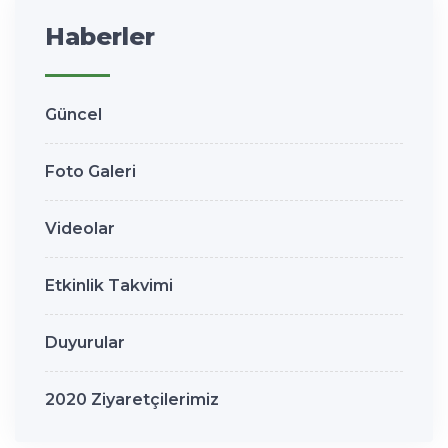
Haberler
Güncel
Foto Galeri
Videolar
Etkinlik Takvimi
Duyurular
2020 Ziyaretçilerimiz