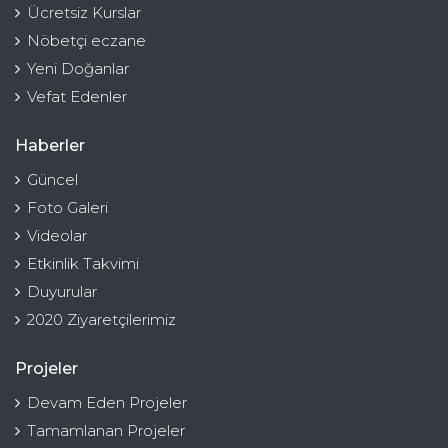
Ücretsiz Kurslar
Nöbetçi eczane
Yeni Doğanlar
Vefat Edenler
Haberler
Güncel
Foto Galeri
Videolar
Etkinlik Takvimi
Duyurular
2020 Ziyaretçilerimiz
Projeler
Devam Eden Projeler
Tamamlanan Projeler