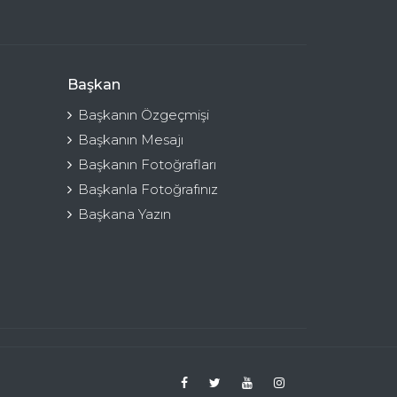
Başkan
Başkanın Özgeçmişi
Başkanın Mesajı
Başkanın Fotoğrafları
Başkanla Fotoğrafınız
Başkana Yazın