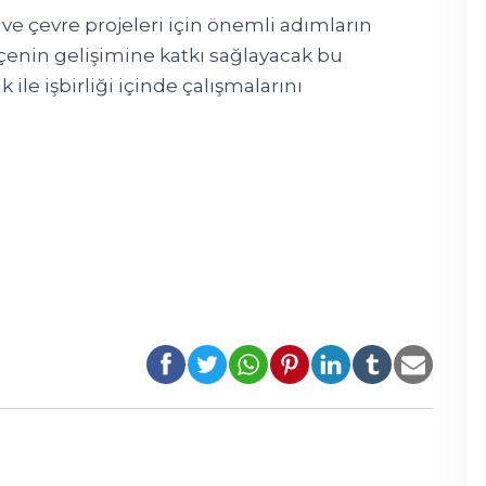
ve çevre projeleri için önemli adımların
ilçenin gelişimine katkı sağlayacak bu
ile işbirliği içinde çalışmalarını