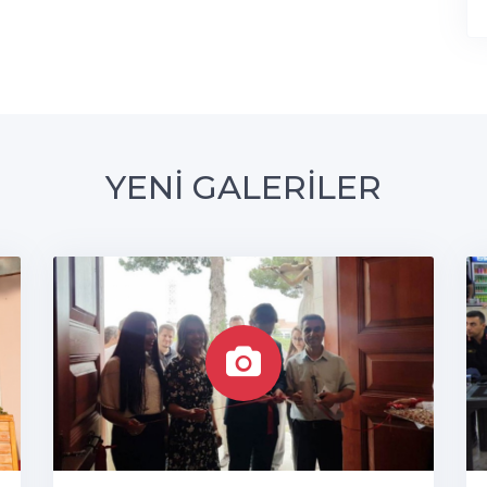
YENİ GALERİLER