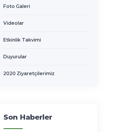
Foto Galeri
Videolar
Etkinlik Takvimi
Duyurular
2020 Ziyaretçilerimiz
Son Haberler