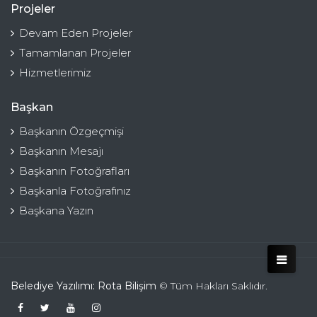
Projeler
Devam Eden Projeler
Tamamlanan Projeler
Hizmetlerimiz
Başkan
Başkanın Özgeçmişi
Başkanın Mesajı
Başkanın Fotoğrafları
Başkanla Fotoğrafınız
Başkana Yazın
Belediye Yazılımı: Rota Bilişim
© Tüm Hakları Saklıdır.