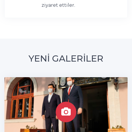
ziyaret ettiler.
YENİ GALERİLER