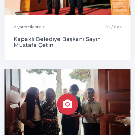
Ziyaretçilerimiz
30 / Kas
Kapaklı Belediye Başkanı Sayın
Mustafa Çetin