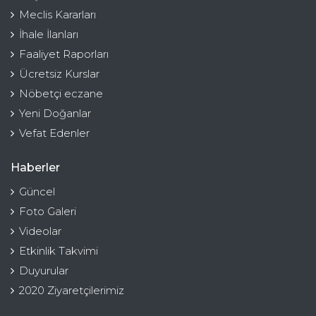
Meclis Kararları
İhale İlanları
Faaliyet Raporları
Ücretsiz Kurslar
Nöbetçi eczane
Yeni Doğanlar
Vefat Edenler
Haberler
Güncel
Foto Galeri
Videolar
Etkinlik Takvimi
Duyurular
2020 Ziyaretçilerimiz