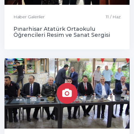
Haber Galeriler
11 / Haz
Pınarhisar Atatürk Ortaokulu
Öğrencileri Resim ve Sanat Sergisi