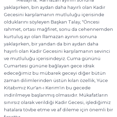
Mesajına; Ramazan ayının sonuna
yaklaşırken, bin aydan daha hayırlı olan Kadir
Gecesini karşılamanın mutluluğu içerisinde
olduklarını söyleyen Başkan Talay, "Öncesi
rahmet, ortası mağfiret, sonu da cehennemden
kurtuluş ayı olan Ramazan ayının sonuna
yaklaşırken, bir yandan da bin aydan daha
hayırlı olan Kadir Gecesini karşılamanın sevinci
ve mutluluğu içerisindeyiz. Cuma gününü
Cumartesi gününe bağlayan gece idrak
edeceğimiz bu mübarek geceyi diğer bütün
zaman dilimlerinden üstün kılan özellik, Yüce
Kitabımız Kur'an-ı Kerim'in bu gecede
indirilmeye başlanmış olmasıdır. Mükafatların
sınırsız olarak verildiği Kadir Gecesi, işlediğimiz
hatalara tövbe etme ve af dileme için önemli bir