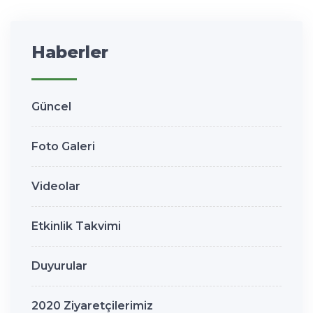
Haberler
Güncel
Foto Galeri
Videolar
Etkinlik Takvimi
Duyurular
2020 Ziyaretçilerimiz