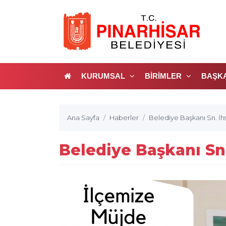
KURUMSAL
BİRİMLER
BAŞK
Ana Sayfa
Haberler
Belediye Başkanı Sn. İh
Belediye Başkanı Sn