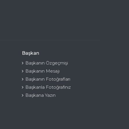
Başkan
Başkanın Özgeçmişi
Başkanın Mesajı
Başkanın Fotoğrafları
Başkanla Fotoğrafınız
Başkana Yazın