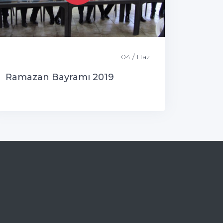
04 / Haz
Ramazan Bayramı 2019