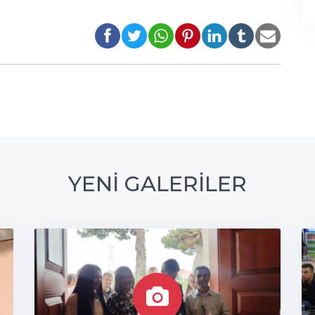
YENİ GALERİLER