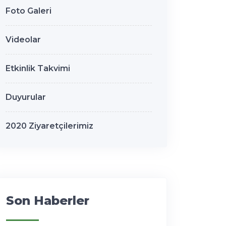
Foto Galeri
Videolar
Etkinlik Takvimi
Duyurular
2020 Ziyaretçilerimiz
Son Haberler