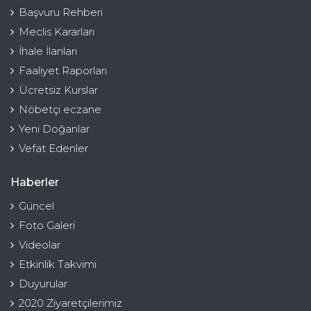
Başvuru Rehberi
Meclis Kararları
İhale İlanları
Faaliyet Raporları
Ücretsiz Kurslar
Nöbetçi eczane
Yeni Doğanlar
Vefat Edenler
Haberler
Güncel
Foto Galeri
Videolar
Etkinlik Takvimi
Duyurular
2020 Ziyaretçilerimiz