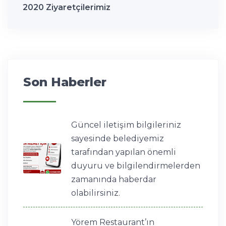
2020 Ziyaretçilerimiz
Son Haberler
Güncel iletişim bilgileriniz
sayesinde belediyemiz
tarafından yapılan önemli
duyuru ve bilgilendirmelerden
zamanında haberdar
olabilirsiniz.
Yörem Restaurant’ın