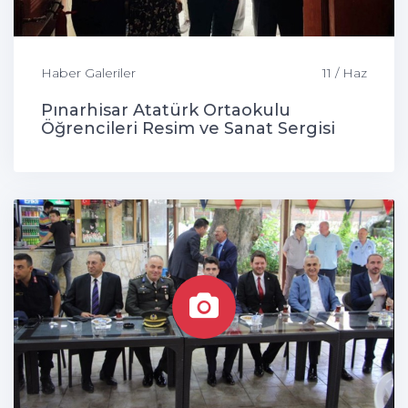
Haber Galeriler
11 / Haz
Pınarhisar Atatürk Ortaokulu
Öğrencileri Resim ve Sanat Sergisi