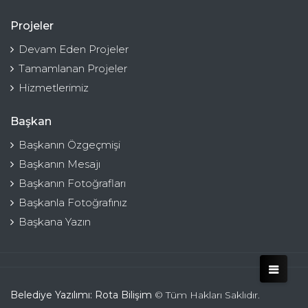
Projeler
Devam Eden Projeler
Tamamlanan Projeler
Hizmetlerimiz
Başkan
Başkanın Özgeçmişi
Başkanın Mesajı
Başkanın Fotoğrafları
Başkanla Fotoğrafınız
Başkana Yazın
Belediye Yazılımı: Rota Bilişim
© Tüm Hakları Saklıdır.