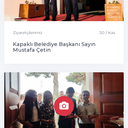
Ziyaretçilerimiz
30 / Kas
Kapaklı Belediye Başkanı Sayın
Mustafa Çetin