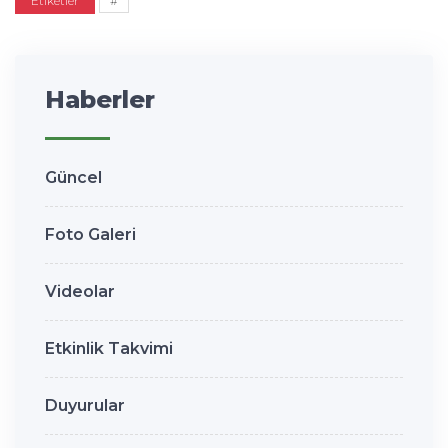
Etiketler
#
Haberler
Güncel
Foto Galeri
Videolar
Etkinlik Takvimi
Duyurular