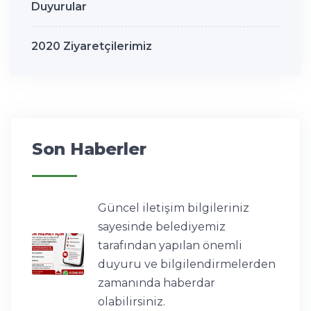
Duyurular
2020 Ziyaretçilerimiz
Son Haberler
Güncel iletişim bilgileriniz
sayesinde belediyemiz
tarafından yapılan önemli
duyuru ve bilgilendirmelerden
zamanında haberdar
olabilirsiniz.