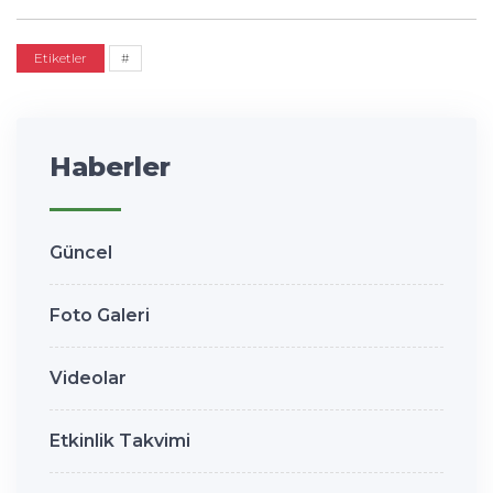
Etiketler
#
Haberler
Güncel
Foto Galeri
Videolar
Etkinlik Takvimi