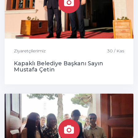
Ziyaretçilerimiz
30 / Kas
Kapaklı Belediye Başkanı Sayın
Mustafa Çetin