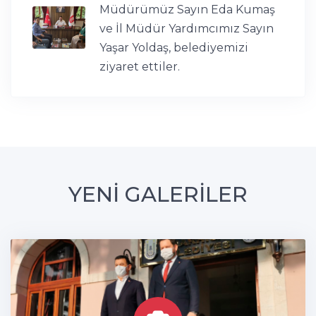
Müdürümüz Sayın Eda Kumaş
ve İl Müdür Yardımcımız Sayın
Yaşar Yoldaş, belediyemizi
ziyaret ettiler.
YENİ GALERİLER