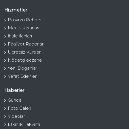
Hizmetler
Başvuru Rehberi
Meclis Kararları
İhale İlanları
Faaliyet Raporları
Ücretsiz Kurslar
Nöbetçi eczane
Yeni Doğanlar
Vefat Edenler
Haberler
Güncel
Foto Galeri
Videolar
Etkinlik Takvimi