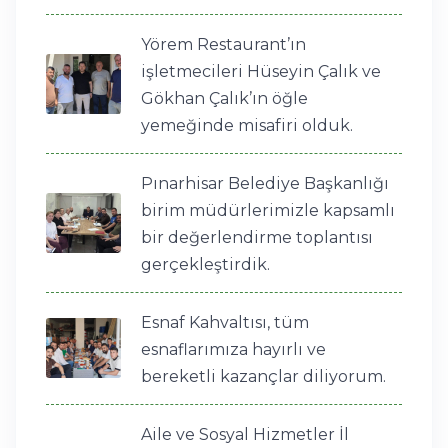
Yörem Restaurant’ın
işletmecileri Hüseyin Çalık ve
Gökhan Çalık’ın öğle
yemeğinde misafiri olduk.
Pınarhisar Belediye Başkanlığı
birim müdürlerimizle kapsamlı
bir değerlendirme toplantısı
gerçekleştirdik.
Esnaf Kahvaltısı, tüm
esnaflarımıza hayırlı ve
bereketli kazançlar diliyorum.
Aile ve Sosyal Hizmetler İl