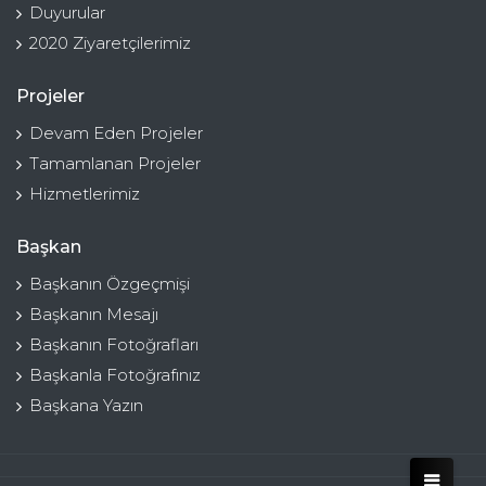
Duyurular
2020 Ziyaretçilerimiz
Projeler
Devam Eden Projeler
Tamamlanan Projeler
Hizmetlerimiz
Başkan
Başkanın Özgeçmişi
Başkanın Mesajı
Başkanın Fotoğrafları
Başkanla Fotoğrafınız
Başkana Yazın