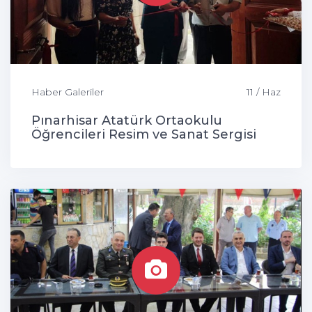
Haber Galeriler
11 / Haz
Pınarhisar Atatürk Ortaokulu
Öğrencileri Resim ve Sanat Sergisi