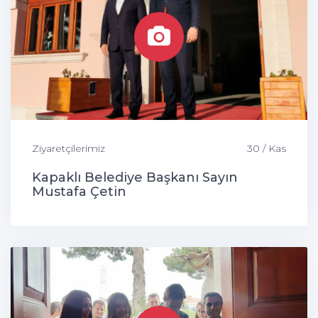
Ziyaretçilerimiz
30 / Kas
Kapaklı Belediye Başkanı Sayın
Mustafa Çetin