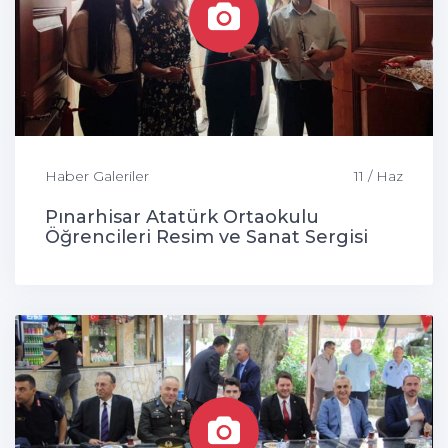
Haber Galeriler
11 / Haz
Pınarhisar Atatürk Ortaokulu
Öğrencileri Resim ve Sanat Sergisi