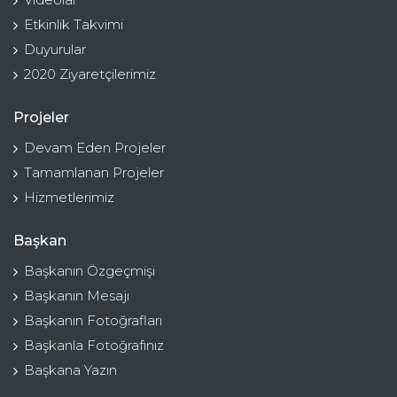
Etkinlik Takvimi
Duyurular
2020 Ziyaretçilerimiz
Projeler
Devam Eden Projeler
Tamamlanan Projeler
Hizmetlerimiz
Başkan
Başkanın Özgeçmişi
Başkanın Mesajı
Başkanın Fotoğrafları
Başkanla Fotoğrafınız
Başkana Yazın