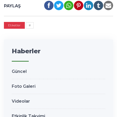
PAYLAŞ
Etiketler
#
Haberler
Güncel
Foto Galeri
Videolar
Etkinlik Takvimi