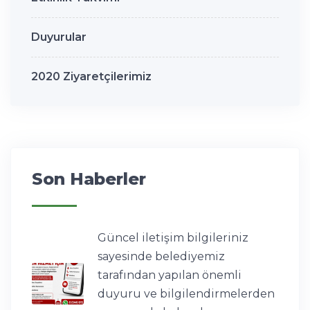
Duyurular
2020 Ziyaretçilerimiz
Son Haberler
Güncel iletişim bilgileriniz
sayesinde belediyemiz
tarafından yapılan önemli
duyuru ve bilgilendirmelerden