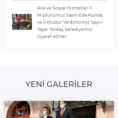
Aile ve Sosyal Hizmetler İl
Müdürümüz Sayın Eda Kumaş
ve İl Müdür Yardımcımız Sayın
Yaşar Yoldaş, belediyemizi
ziyaret ettiler.
YENİ GALERİLER