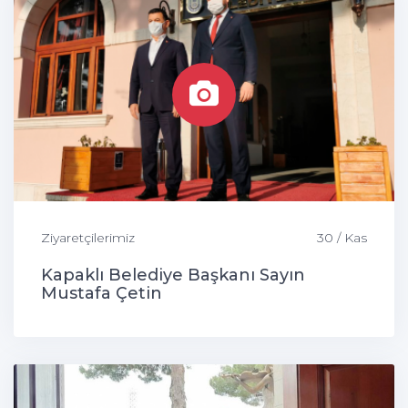
Ziyaretçilerimiz
30 / Kas
Kapaklı Belediye Başkanı Sayın
Mustafa Çetin