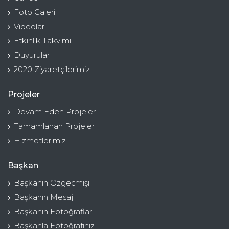
Foto Galeri
Videolar
Etkinlik Takvimi
Duyurular
2020 Ziyaretçilerimiz
Projeler
Devam Eden Projeler
Tamamlanan Projeler
Hizmetlerimiz
Başkan
Başkanın Özgeçmişi
Başkanın Mesajı
Başkanın Fotoğrafları
Başkanla Fotoğrafınız