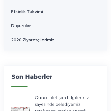
Etkinlik Takvimi
Duyurular
2020 Ziyaretçilerimiz
Son Haberler
Güncel iletişim bilgileriniz
sayesinde belediyemiz