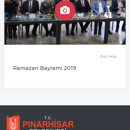
04 / Haz
Ramazan Bayramı 2019