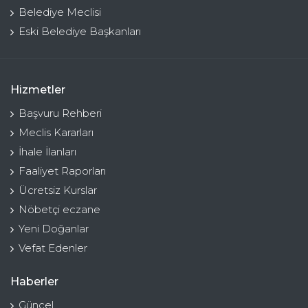
Belediye Meclisi
Eski Belediye Başkanları
Hizmetler
Başvuru Rehberi
Meclis Kararları
İhale İlanları
Faaliyet Raporları
Ücretsiz Kurslar
Nöbetçi eczane
Yeni Doğanlar
Vefat Edenler
Haberler
Güncel