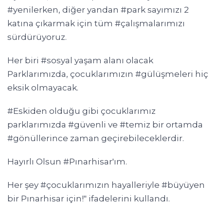
#yenilerken, diğer yandan #park sayımızı 2
katına çıkarmak için tüm #çalışmalarımızı
sürdürüyoruz.
Her biri #sosyal yaşam alanı olacak
Parklarımızda, çocuklarımızın #gülüşmeleri hiç
eksik olmayacak.
#Eskiden olduğu gibi çocuklarımız
parklarımızda #güvenli ve #temiz bir ortamda
#gönüllerince zaman geçirebileceklerdir.
Hayırlı Olsun #Pınarhisar'ım.
Her şey #çocuklarımızın hayalleriyle #büyüyen
bir Pınarhisar için!" ifadelerini kullandı.