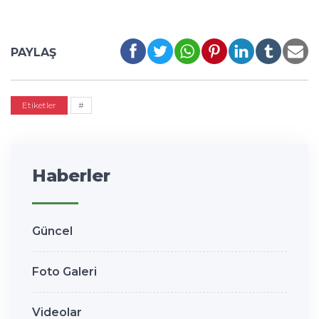
PAYLAŞ
Etiketler
#
Haberler
Güncel
Foto Galeri
Videolar