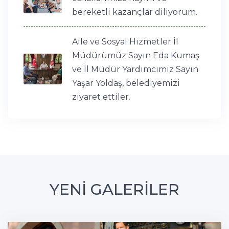
bereketli kazançlar diliyorum.
Aile ve Sosyal Hizmetler İl
Müdürümüz Sayın Eda Kumaş
ve İl Müdür Yardımcımız Sayın
Yaşar Yoldaş, belediyemizi
ziyaret ettiler.
YENİ GALERİLER