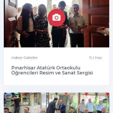
Haber Galeriler
11 / Haz
Pınarhisar Atatürk Ortaokulu
Öğrencileri Resim ve Sanat Sergisi