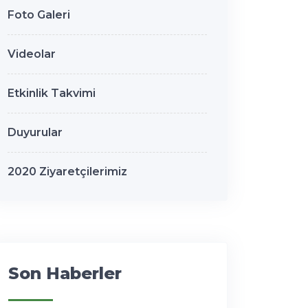
Foto Galeri
Videolar
Etkinlik Takvimi
Duyurular
2020 Ziyaretçilerimiz
Son Haberler