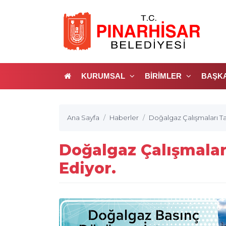
KURUMSAL
BİRİMLER
BAŞK
Ana Sayfa
Haberler
Doğalgaz Çalışmaları 
Doğalgaz Çalışmala
Ediyor.