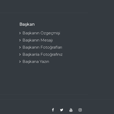
Başkan
Başkanın Özgeçmişi
Başkanın Mesajı
Başkanın Fotoğrafları
Başkanla Fotoğrafınız
Başkana Yazın