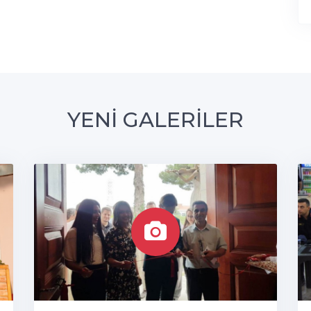
YENİ GALERİLER