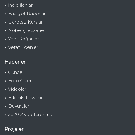
İhale İlanları
Faaliyet Raporları
Ücretsiz Kurslar
Nöbetçi eczane
Yeni Doğanlar
Vefat Edenler
Haberler
Güncel
Foto Galeri
Videolar
Etkinlik Takvimi
Duyurular
2020 Ziyaretçilerimiz
Projeler