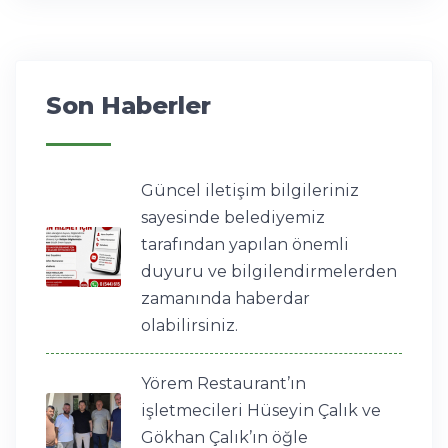
Son Haberler
Güncel iletişim bilgileriniz
sayesinde belediyemiz
tarafından yapılan önemli
duyuru ve bilgilendirmelerden
zamanında haberdar
olabilirsiniz.
Yörem Restaurant’ın
işletmecileri Hüseyin Çalık ve
Gökhan Çalık’ın öğle