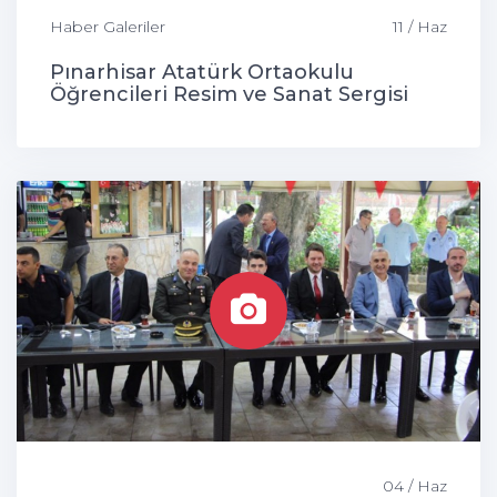
Haber Galeriler
11 / Haz
Pınarhisar Atatürk Ortaokulu
Öğrencileri Resim ve Sanat Sergisi
04 / Haz