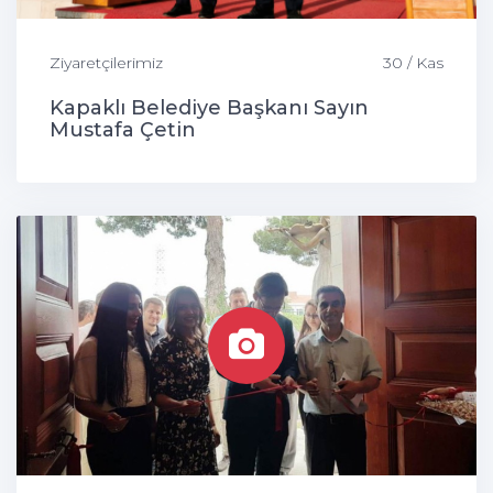
Ziyaretçilerimiz
30 / Kas
Kapaklı Belediye Başkanı Sayın
Mustafa Çetin