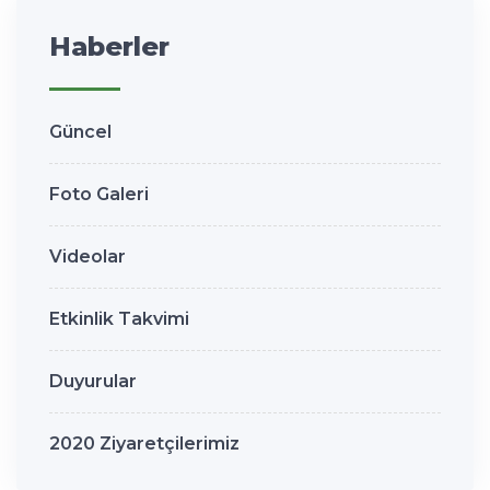
Haberler
Güncel
Foto Galeri
Videolar
Etkinlik Takvimi
Duyurular
2020 Ziyaretçilerimiz