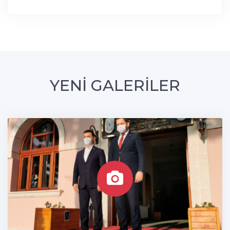
YENİ GALERİLER