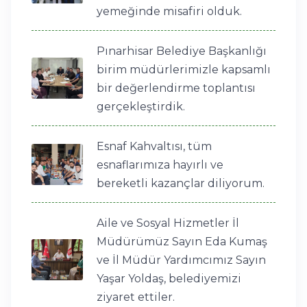
yemeğinde misafiri olduk.
Pınarhisar Belediye Başkanlığı
birim müdürlerimizle kapsamlı
bir değerlendirme toplantısı
gerçekleştirdik.
Esnaf Kahvaltısı, tüm
esnaflarımıza hayırlı ve
bereketli kazançlar diliyorum.
Aile ve Sosyal Hizmetler İl
Müdürümüz Sayın Eda Kumaş
ve İl Müdür Yardımcımız Sayın
Yaşar Yoldaş, belediyemizi
ziyaret ettiler.