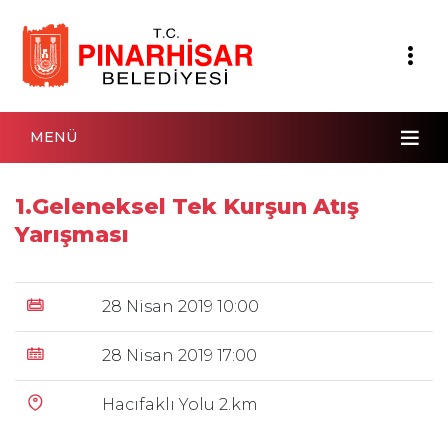
MENÜ
1.Geleneksel Tek Kurşun Atış
Yarışması
28 Nisan 2019 10:00
28 Nisan 2019 17:00
Hacıfaklı Yolu 2.km