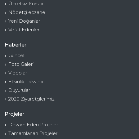
Ücretsiz Kurslar
Nöbetçi eczane
Yeni Doğanlar
Vefat Edenler
Haberler
Güncel
Foto Galeri
Videolar
Etkinlik Takvimi
Duyurular
2020 Ziyaretçilerimiz
Projeler
Devam Eden Projeler
Tamamlanan Projeler