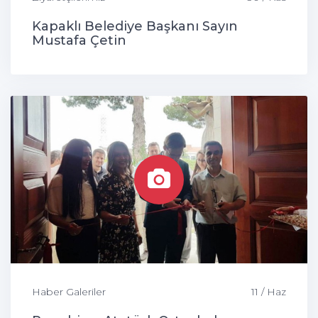
Kapaklı Belediye Başkanı Sayın
Mustafa Çetin
Haber Galeriler
11 / Haz