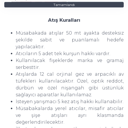
Tamamlandı
Atış Kuralları
Müsabakada atışlar 50 mt ayakta desteksiz
şekilde sabit ve puanlamalı hedefe
yapılacaktır.
Atıcıların 5 adet tek kurşun hakkı vardır.
Kullanılacak fişeklerde marka ve gramaj
serbesttir.
Atışlarda 12 cal orjinal gez ve arpacıklı av
tüfekleri kullanılacaktır. Özel, optik reddot,
dürbün ve özel nişangah gibi üstünlük
sağlayıcı aparatlar kullanılamaz.
İsteyen yarışmacı 5 kez atış hakkı kullanabilir.
Müsabakalarda yerel atıcılar, misafir atıcılar
ve şişe atışları ayrı klasmanda
değerlendirilecektir.