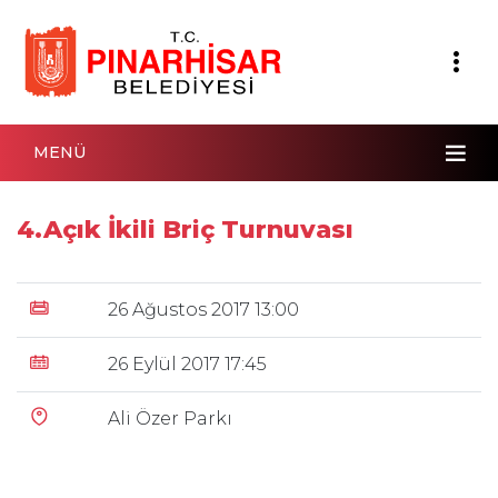
MENÜ
4.Açık İkili Briç Turnuvası
26 Ağustos 2017 13:00
26 Eylül 2017 17:45
Ali Özer Parkı