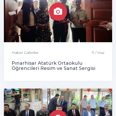
Haber Galeriler
11 / Haz
Pınarhisar Atatürk Ortaokulu
Öğrencileri Resim ve Sanat Sergisi