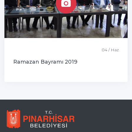
04 / Haz
Ramazan Bayramı 2019