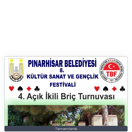
Tamamlandı