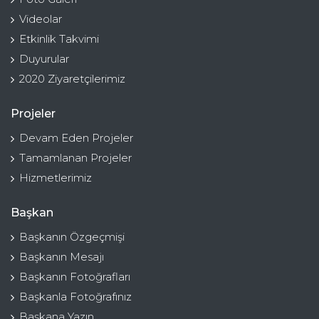
Videolar
Etkinlik Takvimi
Duyurular
2020 Ziyaretçilerimiz
Projeler
Devam Eden Projeler
Tamamlanan Projeler
Hizmetlerimiz
Başkan
Başkanın Özgeçmişi
Başkanın Mesajı
Başkanın Fotoğrafları
Başkanla Fotoğrafınız
Başkana Yazın