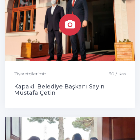
Ziyaretçilerimiz
30 / Kas
Kapaklı Belediye Başkanı Sayın
Mustafa Çetin