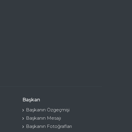
Başkan
Başkanın Özgeçmişi
Başkanın Mesajı
Başkanın Fotoğrafları