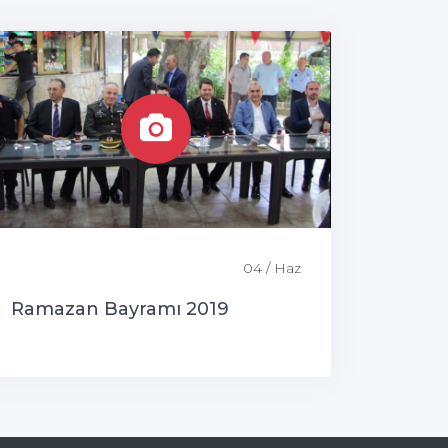
04 / Haz
Ramazan Bayramı 2019