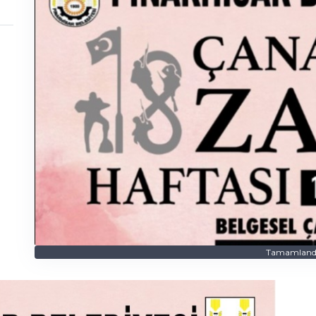
Tamamland