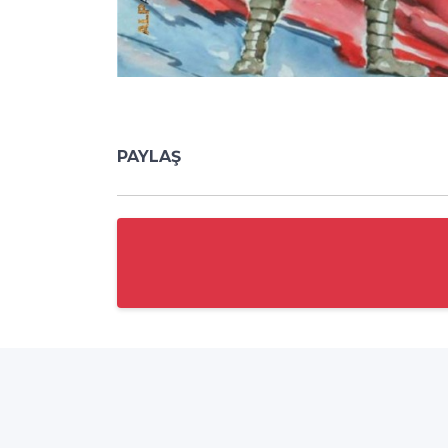
PAYLAŞ