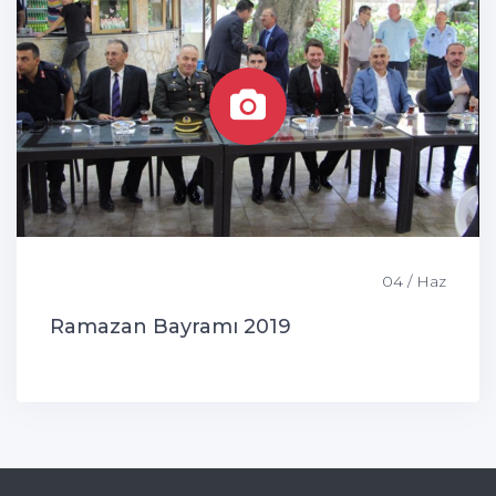
04 / Haz
Ramazan Bayramı 2019