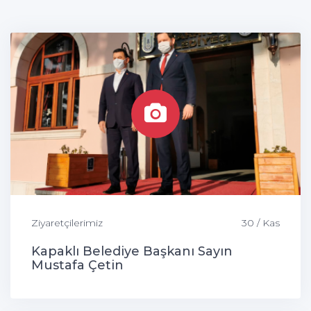
Ziyaretçilerimiz
30 / Kas
Kapaklı Belediye Başkanı Sayın
Mustafa Çetin