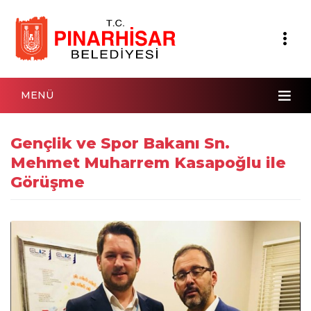
MENÜ
Gençlik ve Spor Bakanı Sn.
Mehmet Muharrem Kasapoğlu ile
Görüşme