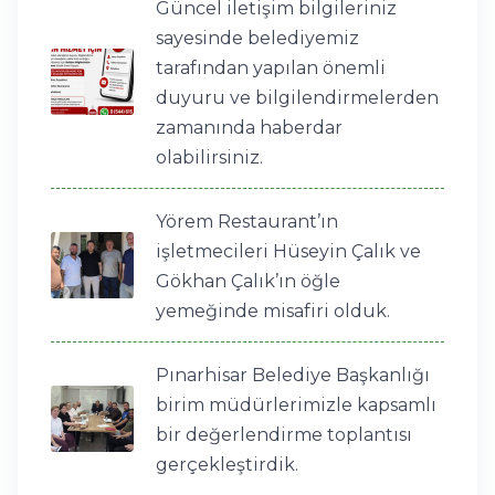
Güncel iletişim bilgileriniz
sayesinde belediyemiz
tarafından yapılan önemli
duyuru ve bilgilendirmelerden
zamanında haberdar
olabilirsiniz.
Yörem Restaurant’ın
işletmecileri Hüseyin Çalık ve
Gökhan Çalık’ın öğle
yemeğinde misafiri olduk.
Pınarhisar Belediye Başkanlığı
birim müdürlerimizle kapsamlı
bir değerlendirme toplantısı
gerçekleştirdik.