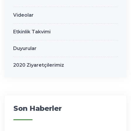
Videolar
Etkinlik Takvimi
Duyurular
2020 Ziyaretçilerimiz
Son Haberler