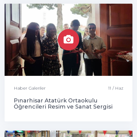
Haber Galeriler
11 / Haz
Pınarhisar Atatürk Ortaokulu
Öğrencileri Resim ve Sanat Sergisi