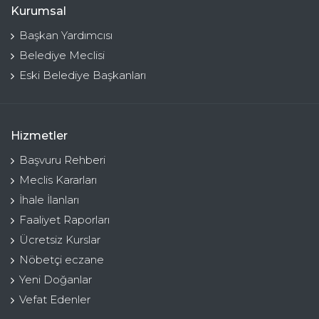
Kurumsal
Başkan Yardımcısı
Belediye Meclisi
Eski Belediye Başkanları
Hizmetler
Başvuru Rehberi
Meclis Kararları
İhale İlanları
Faaliyet Raporları
Ücretsiz Kurslar
Nöbetçi eczane
Yeni Doğanlar
Vefat Edenler