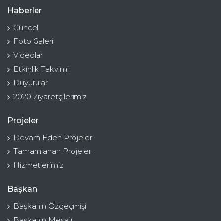
Haberler
Güncel
Foto Galeri
Videolar
Etkinlik Takvimi
Duyurular
2020 Ziyaretçilerimiz
Projeler
Devam Eden Projeler
Tamamlanan Projeler
Hizmetlerimiz
Başkan
Başkanın Özgeçmişi
Başkanın Mesajı