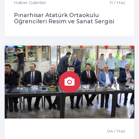
Haber Galeriler
11 / Haz
Pınarhisar Atatürk Ortaokulu
Öğrencileri Resim ve Sanat Sergisi
04 / Haz