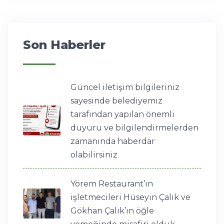
Son Haberler
Güncel iletişim bilgileriniz
sayesinde belediyemiz
tarafından yapılan önemli
duyuru ve bilgilendirmelerden
zamanında haberdar
olabilirsiniz.
Yörem Restaurant’ın
işletmecileri Hüseyin Çalık ve
Gökhan Çalık’ın öğle