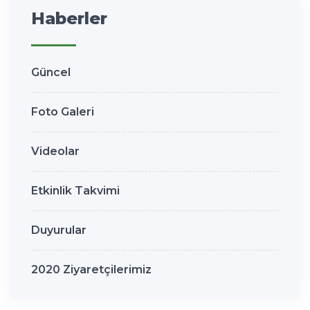
Haberler
Güncel
Foto Galeri
Videolar
Etkinlik Takvimi
Duyurular
2020 Ziyaretçilerimiz