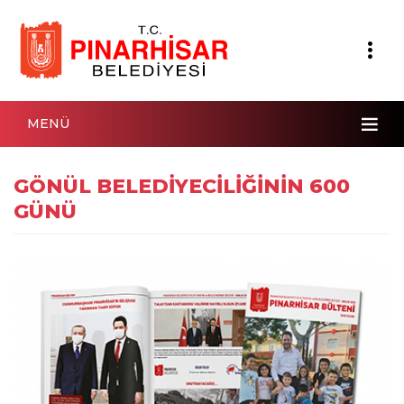
MENÜ
GÖNÜL BELEDİYECİLİĞİNİN 600
GÜNÜ