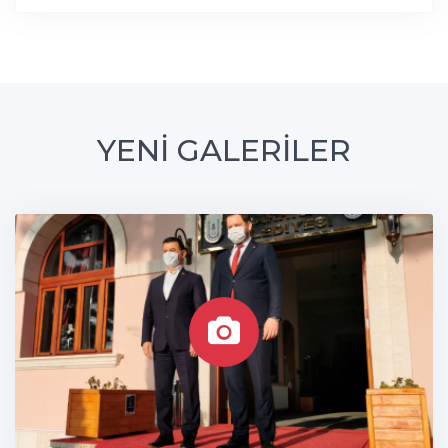
YENİ GALERİLER