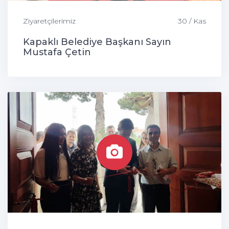
Ziyaretçilerimiz
30 / Kas
Kapaklı Belediye Başkanı Sayın
Mustafa Çetin