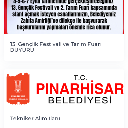
13. Gençlik Festivali ve Tarım Fuarı
DUYURU
Tekniker Alım İlanı