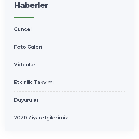
Haberler
Güncel
Foto Galeri
Videolar
Etkinlik Takvimi
Duyurular
2020 Ziyaretçilerimiz