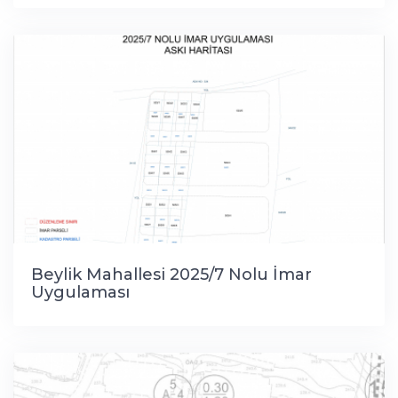
Beylik Mahallesi 2025/7 Nolu İmar
Uygulaması