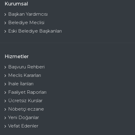
Kurumsal
Başkan Yardımcısı
Belediye Meclisi
Eski Belediye Başkanları
Hizmetler
Başvuru Rehberi
Meclis Kararları
İhale İlanları
Faaliyet Raporları
Ücretsiz Kurslar
Nöbetçi eczane
Yeni Doğanlar
Vefat Edenler