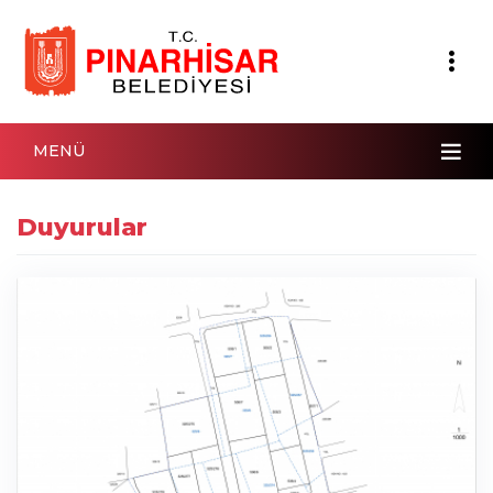
MENÜ
Duyurular