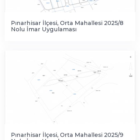
Pınarhisar İlçesi, Orta Mahallesi 2025/8
Nolu İmar Uygulaması
Pınarhisar İlçesi, Orta Mahallesi 2025/9