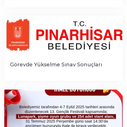
Görevde Yükselme Sınav Sonuçları