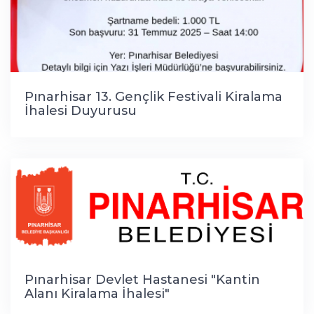
Pınarhisar 13. Gençlik Festivali Kiralama
İhalesi Duyurusu
Pınarhisar Devlet Hastanesi "Kantin
Alanı Kiralama İhalesi"