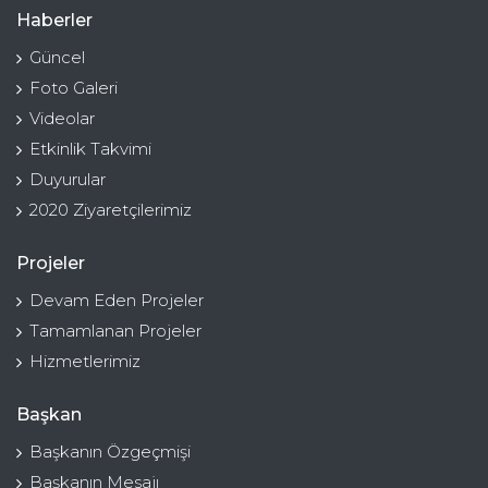
Haberler
Güncel
Foto Galeri
Videolar
Etkinlik Takvimi
Duyurular
2020 Ziyaretçilerimiz
Projeler
Devam Eden Projeler
Tamamlanan Projeler
Hizmetlerimiz
Başkan
Başkanın Özgeçmişi
Başkanın Mesajı