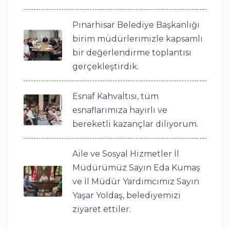
Pınarhisar Belediye Başkanlığı
birim müdürlerimizle kapsamlı
bir değerlendirme toplantısı
gerçekleştirdik.
Esnaf Kahvaltısı, tüm
esnaflarımıza hayırlı ve
bereketli kazançlar diliyorum.
Aile ve Sosyal Hizmetler İl
Müdürümüz Sayın Eda Kumaş
ve İl Müdür Yardımcımız Sayın
Yaşar Yoldaş, belediyemizi
ziyaret ettiler.