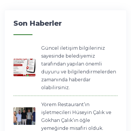
Son Haberler
Güncel iletişim bilgileriniz
sayesinde belediyemiz
tarafından yapılan önemli
duyuru ve bilgilendirmelerden
zamanında haberdar
olabilirsiniz.
Yörem Restaurant’ın
işletmecileri Hüseyin Çalık ve
Gökhan Çalık’ın öğle
yemeğinde misafiri olduk.