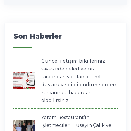
Son Haberler
Güncel iletişim bilgileriniz
sayesinde belediyemiz
tarafından yapılan önemli
duyuru ve bilgilendirmelerden
zamanında haberdar
olabilirsiniz.
Yörem Restaurant’ın
işletmecileri Hüseyin Çalık ve