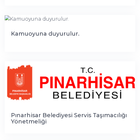
Kamuoyuna duyurulur.
Pınarhisar Belediyesi Servis Taşımacılığı
Yönetmeliği