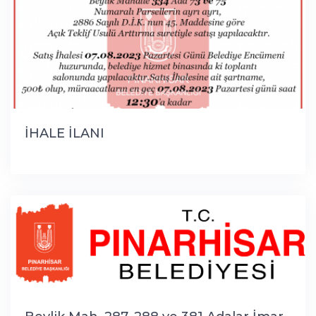
İHALE İLANI