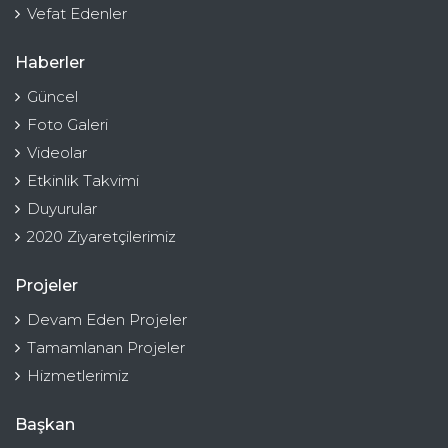
Vefat Edenler
Haberler
Güncel
Foto Galeri
Videolar
Etkinlik Takvimi
Duyurular
2020 Ziyaretçilerimiz
Projeler
Devam Eden Projeler
Tamamlanan Projeler
Hizmetlerimiz
Başkan