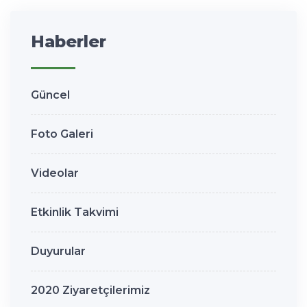
Haberler
Güncel
Foto Galeri
Videolar
Etkinlik Takvimi
Duyurular
2020 Ziyaretçilerimiz