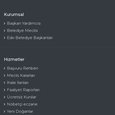
Kurumsal
Başkan Yardımcısı
Belediye Meclisi
Eski Belediye Başkanları
Hizmetler
Başvuru Rehberi
Meclis Kararları
İhale İlanları
Faaliyet Raporları
Ücretsiz Kurslar
Nöbetçi eczane
Yeni Doğanlar