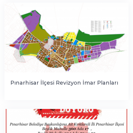
Pınarhisar İlçesi Revizyon İmar Planları