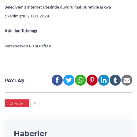
Belediyemiz internet sitesinde duyurulmak suretiyle askıya
çıkarılmıştır. 20.03.2024
Askı İlan Tutanağı
Parsenasyon Planı Paftası
PAYLAŞ
Etiketler
#
Haberler