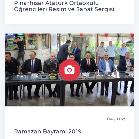
Pınarhisar Atatürk Ortaokulu
Öğrencileri Resim ve Sanat Sergisi
04 / Haz
Ramazan Bayramı 2019