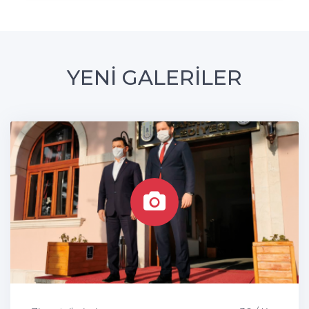
YENİ GALERİLER