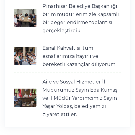
Pınarhisar Belediye Başkanlığı
birim müdürlerimizle kapsamlı
bir değerlendirme toplantısı
gerçekleştirdik.
Esnaf Kahvaltısı, tüm
esnaflarımıza hayırlı ve
bereketli kazançlar diliyorum.
Aile ve Sosyal Hizmetler İl
Müdürümüz Sayın Eda Kumaş
ve İl Müdür Yardımcımız Sayın
Yaşar Yoldaş, belediyemizi
ziyaret ettiler.