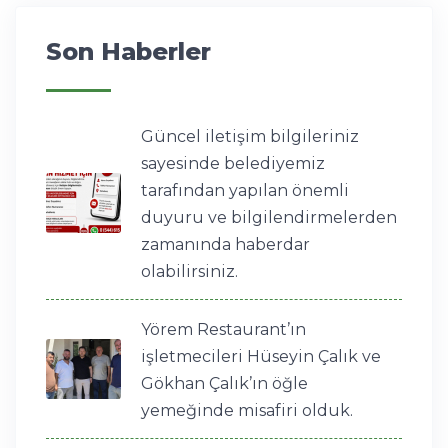
Son Haberler
Güncel iletişim bilgileriniz
sayesinde belediyemiz
tarafından yapılan önemli
duyuru ve bilgilendirmelerden
zamanında haberdar
olabilirsiniz.
Yörem Restaurant’ın
işletmecileri Hüseyin Çalık ve
Gökhan Çalık’ın öğle
yemeğinde misafiri olduk.