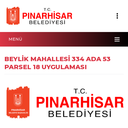
MENÜ
BEYLİK MAHALLESİ 334 ADA 53
PARSEL 18 UYGULAMASI