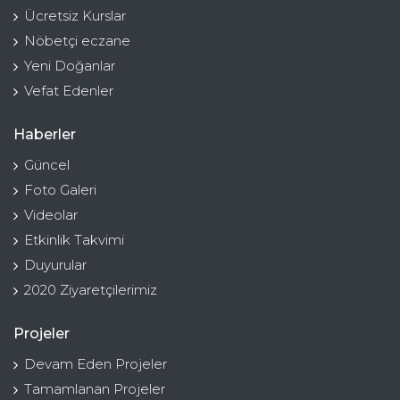
Ücretsiz Kurslar
Nöbetçi eczane
Yeni Doğanlar
Vefat Edenler
Haberler
Güncel
Foto Galeri
Videolar
Etkinlik Takvimi
Duyurular
2020 Ziyaretçilerimiz
Projeler
Devam Eden Projeler
Tamamlanan Projeler