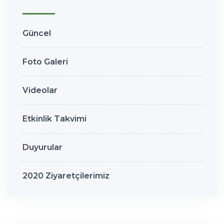
Güncel
Foto Galeri
Videolar
Etkinlik Takvimi
Duyurular
2020 Ziyaretçilerimiz