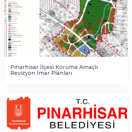
Pınarhisar İlçesi Koruma Amaçlı
Revizyon İmar Planları