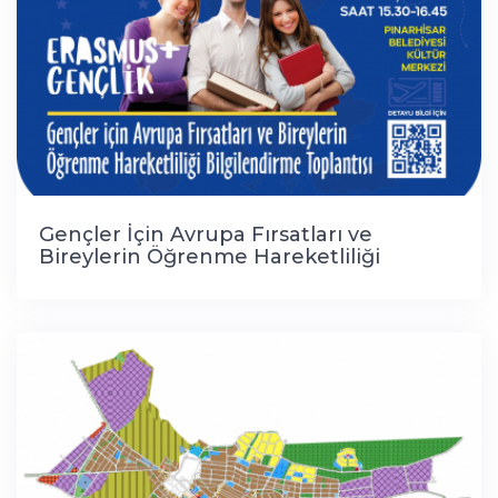
Gençler İçin Avrupa Fırsatları ve
Bireylerin Öğrenme Hareketliliği
Bilgilendirme Toplantısı