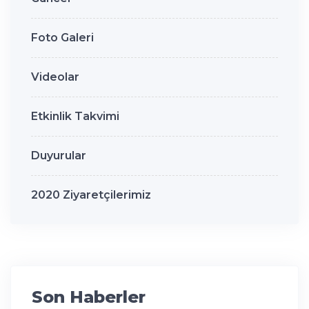
Foto Galeri
Videolar
Etkinlik Takvimi
Duyurular
2020 Ziyaretçilerimiz
Son Haberler