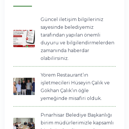
Güncel iletişim bilgileriniz
sayesinde belediyemiz
tarafından yapılan önemli
duyuru ve bilgilendirmelerden
zamanında haberdar
olabilirsiniz.
Yörem Restaurant’ın
işletmecileri Hüseyin Çalık ve
Gökhan Çalık’ın öğle
yemeğinde misafiri olduk.
Pınarhisar Belediye Başkanlığı
birim müdürlerimizle kapsamlı