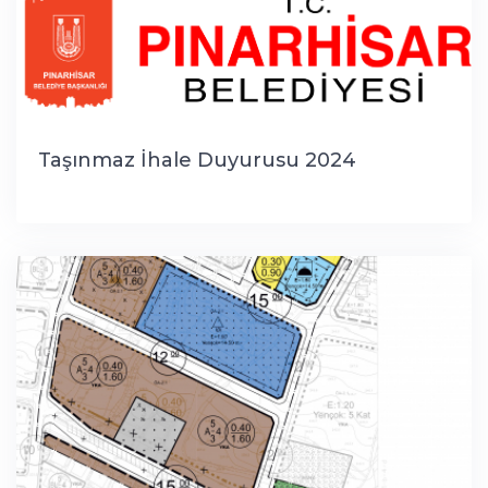
Taşınmaz İhale Duyurusu 2024