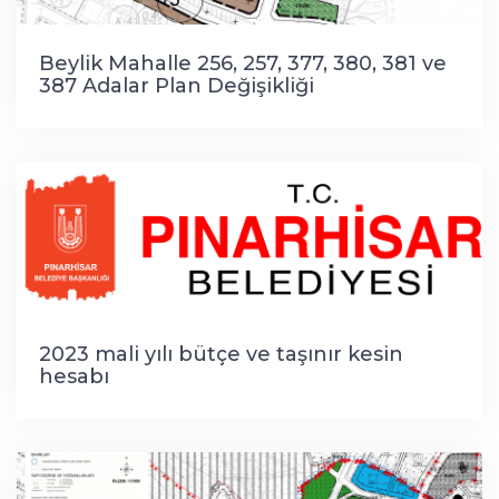
Beylik Mahalle 256, 257, 377, 380, 381 ve
387 Adalar Plan Değişikliği
2023 mali yılı bütçe ve taşınır kesin
hesabı