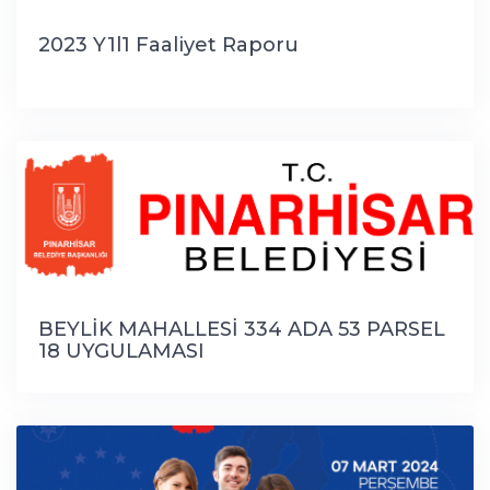
2023 Y1l1 Faaliyet Raporu
BEYLİK MAHALLESİ 334 ADA 53 PARSEL
18 UYGULAMASI