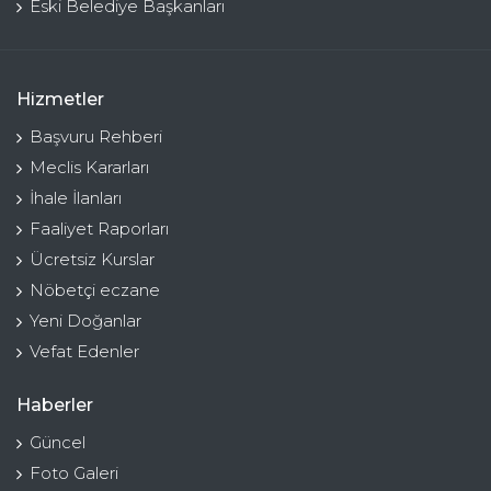
Eski Belediye Başkanları
Hizmetler
Başvuru Rehberi
Meclis Kararları
İhale İlanları
Faaliyet Raporları
Ücretsiz Kurslar
Nöbetçi eczane
Yeni Doğanlar
Vefat Edenler
Haberler
Güncel
Foto Galeri