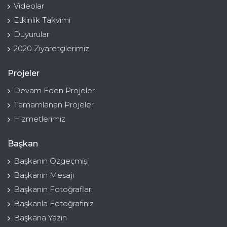
Videolar
Etkinlik Takvimi
Duyurular
2020 Ziyaretçilerimiz
Projeler
Devam Eden Projeler
Tamamlanan Projeler
Hizmetlerimiz
Başkan
Başkanın Özgeçmişi
Başkanın Mesajı
Başkanın Fotoğrafları
Başkanla Fotoğrafınız
Başkana Yazın