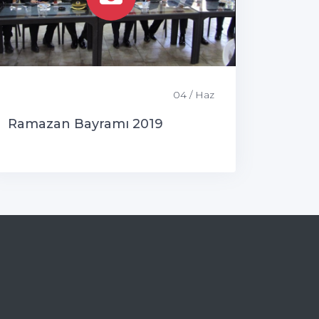
04 / Haz
Ramazan Bayramı 2019