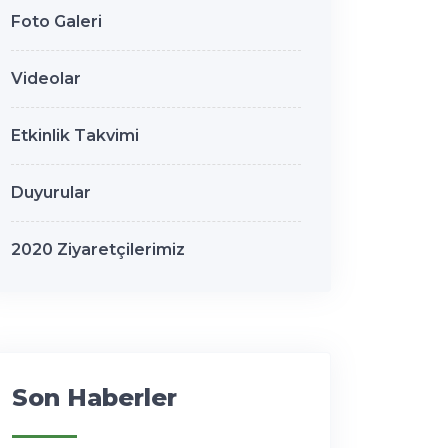
Foto Galeri
Videolar
Etkinlik Takvimi
Duyurular
2020 Ziyaretçilerimiz
Son Haberler