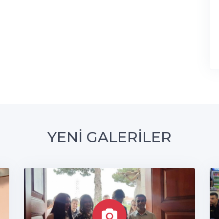
YENİ GALERİLER