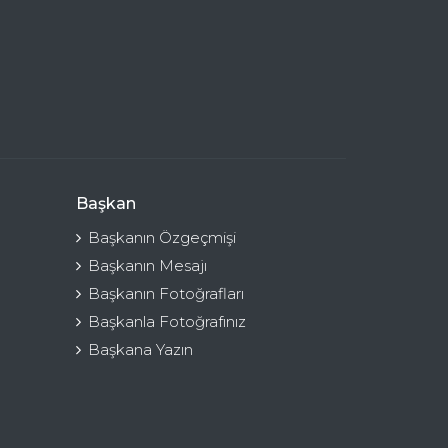
Başkan
Başkanın Özgeçmişi
Başkanın Mesajı
Başkanın Fotoğrafları
Başkanla Fotoğrafınız
Başkana Yazın