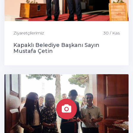
Ziyaretçilerimiz
30 / Kas
Kapaklı Belediye Başkanı Sayın
Mustafa Çetin