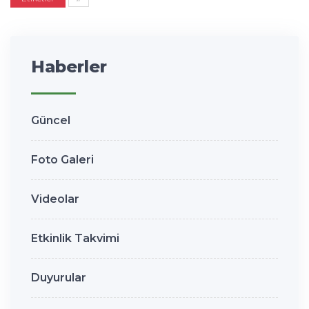
Haberler
Güncel
Foto Galeri
Videolar
Etkinlik Takvimi
Duyurular