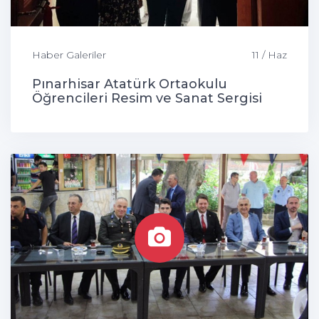
Haber Galeriler
11 / Haz
Pınarhisar Atatürk Ortaokulu
Öğrencileri Resim ve Sanat Sergisi