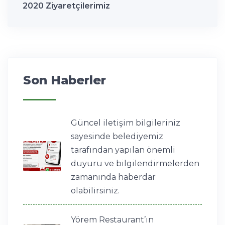
2020 Ziyaretçilerimiz
Son Haberler
Güncel iletişim bilgileriniz
sayesinde belediyemiz
tarafından yapılan önemli
duyuru ve bilgilendirmelerden
zamanında haberdar
olabilirsiniz.
Yörem Restaurant’ın