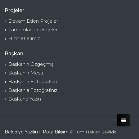
Projeler
Devam Eden Projeler
Tamamlanan Projeler
Hizmetlerimiz
Başkan
Başkanın Özgeçmişi
Başkanın Mesajı
Başkanın Fotoğrafları
Başkanla Fotoğrafınız
Başkana Yazın
Belediye Yazılımı: Rota Bilişim
© Tüm Hakları Saklıdır.