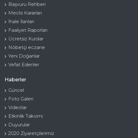
Başvuru Rehberi
Meclis Kararları
İhale İlanları
Faaliyet Raporları
Ücretsiz Kurslar
Nöbetçi eczane
Yeni Doğanlar
Vefat Edenler
Haberler
Güncel
Foto Galeri
Videolar
Etkinlik Takvimi
Duyurular
2020 Ziyaretçilerimiz