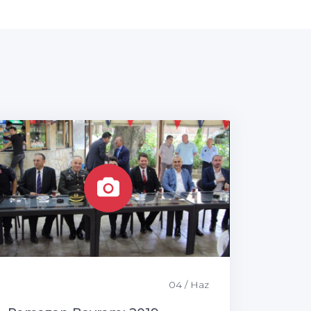
04 / Haz