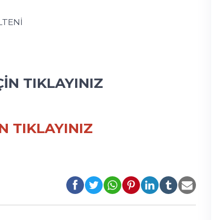
LTENİ
İN TIKLAYINIZ
N TIKLAYINIZ