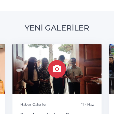
YENİ GALERİLER
Haber Galeriler
11 / Haz