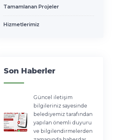
Tamamlanan Projeler
Hizmetlerimiz
Son Haberler
Güncel iletişim
bilgileriniz sayesinde
belediyemiz tarafından
yapılan önemli duyuru
ve bilgilendirmelerden
zamanında haberdar