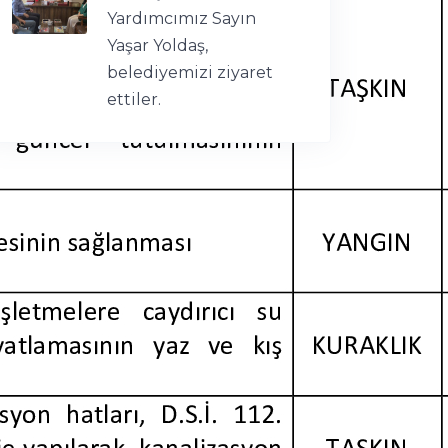
Yardımcımız Sayın
Yaşar Yoldaş,
belediyemizi ziyaret
ettiler.