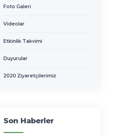
Foto Galeri
Videolar
Etkinlik Takvimi
Duyurular
2020 Ziyaretçilerimiz
Son Haberler