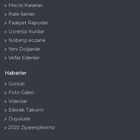
Meclis Kararları
İhale İlanları
Faaliyet Raporları
Ücretsiz Kurslar
Nöbetçi eczane
Yeni Doğanlar
Vefat Edenler
Haberler
Güncel
Foto Galeri
Videolar
Etkinlik Takvimi
Duyurular
2020 Ziyaretçilerimiz