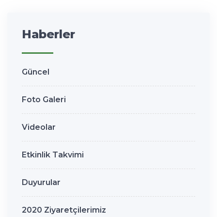
Haberler
Güncel
Foto Galeri
Videolar
Etkinlik Takvimi
Duyurular
2020 Ziyaretçilerimiz