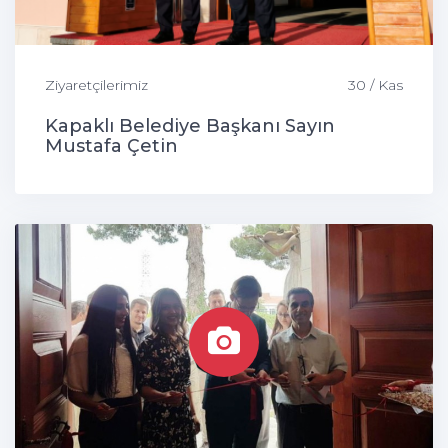
Ziyaretçilerimiz
30 / Kas
Kapaklı Belediye Başkanı Sayın
Mustafa Çetin