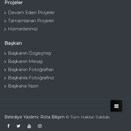
Projeler
Devam Eden Projeler
Tamamlanan Projeler
Hizmetlerimiz
Başkan
Başkanın Özgeçmişi
Başkanın Mesajı
Başkanın Fotoğrafları
Başkanla Fotoğrafınız
Başkana Yazın
Belediye Yazılımı: Rota Bilişim
© Tüm Hakları Saklıdır.