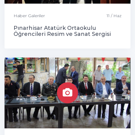
Haber Galeriler
11 / Haz
Pınarhisar Atatürk Ortaokulu
Öğrencileri Resim ve Sanat Sergisi