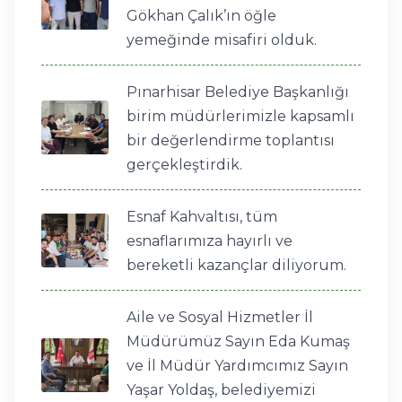
Gökhan Çalık’ın öğle
yemeğinde misafiri olduk.
Pınarhisar Belediye Başkanlığı
birim müdürlerimizle kapsamlı
bir değerlendirme toplantısı
gerçekleştirdik.
Esnaf Kahvaltısı, tüm
esnaflarımıza hayırlı ve
bereketli kazançlar diliyorum.
Aile ve Sosyal Hizmetler İl
Müdürümüz Sayın Eda Kumaş
ve İl Müdür Yardımcımız Sayın
Yaşar Yoldaş, belediyemizi