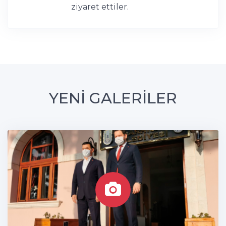
ziyaret ettiler.
YENİ GALERİLER