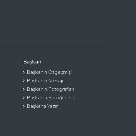
Başkan
Başkanın Özgeçmişi
Başkanın Mesajı
Başkanın Fotoğrafları
Başkanla Fotoğrafınız
Başkana Yazın