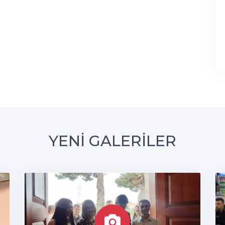
YENİ GALERİLER