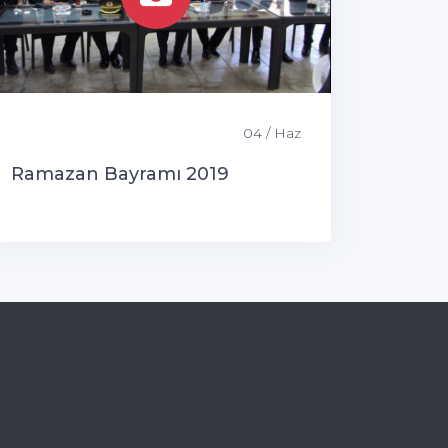
04 / Haz
Ramazan Bayramı 2019