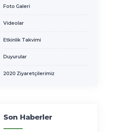
Foto Galeri
Videolar
Etkinlik Takvimi
Duyurular
2020 Ziyaretçilerimiz
Son Haberler