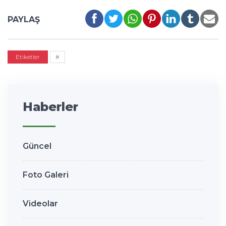
PAYLAŞ
Etiketler
#
Haberler
Güncel
Foto Galeri
Videolar