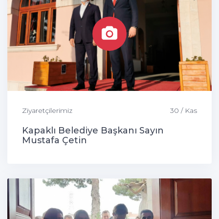
Ziyaretçilerimiz
30 / Kas
Kapaklı Belediye Başkanı Sayın
Mustafa Çetin