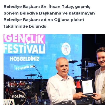
Belediye Başkanı Sn. İhsan Talay, geçmiş
dönem Belediye Başkanına ve katılamayan
Belediye Başkanı adına Oğluna plaket
takdiminde bulundu.