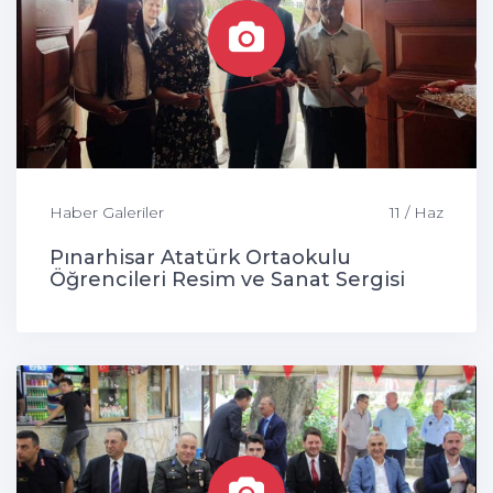
Haber Galeriler
11 / Haz
Pınarhisar Atatürk Ortaokulu
Öğrencileri Resim ve Sanat Sergisi