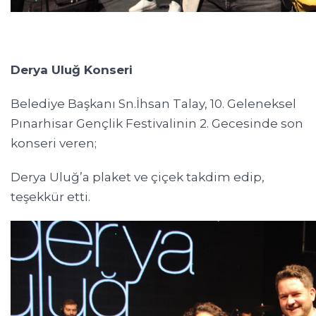
Derya Uluğ Konseri
Belediye Başkanı Sn.İhsan Talay, 10. Geleneksel
Pınarhisar Gençlik Festivalinin 2. Gecesinde son
konseri veren;
Derya Uluğ’a plaket ve çiçek takdim edip,
teşekkür etti.