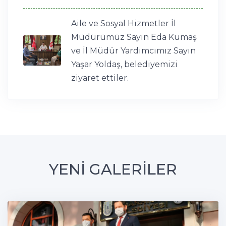
Aile ve Sosyal Hizmetler İl
Müdürümüz Sayın Eda Kumaş
ve İl Müdür Yardımcımız Sayın
Yaşar Yoldaş, belediyemizi
ziyaret ettiler.
YENİ GALERİLER