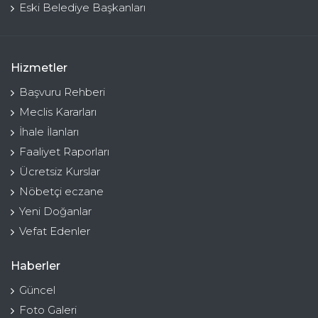
Eski Belediye Başkanları
Hizmetler
Başvuru Rehberi
Meclis Kararları
İhale İlanları
Faaliyet Raporları
Ücretsiz Kurslar
Nöbetçi eczane
Yeni Doğanlar
Vefat Edenler
Haberler
Güncel
Foto Galeri