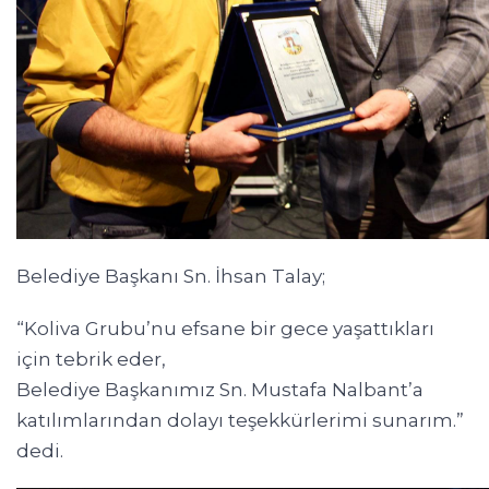
Belediye Başkanı Sn. İhsan Talay;
“Koliva Grubu’nu efsane bir gece yaşattıkları
için tebrik eder,
Belediye Başkanımız Sn. Mustafa Nalbant’a
katılımlarından dolayı teşekkürlerimi sunarım.”
dedi.