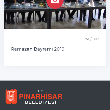
04 / Haz
Ramazan Bayramı 2019