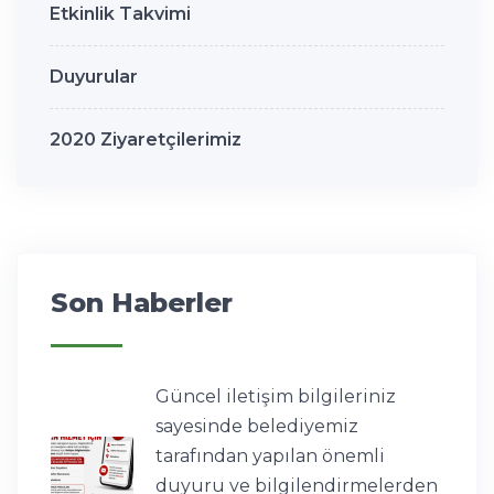
Etkinlik Takvimi
Duyurular
2020 Ziyaretçilerimiz
Son Haberler
Güncel iletişim bilgileriniz
sayesinde belediyemiz
tarafından yapılan önemli
duyuru ve bilgilendirmelerden