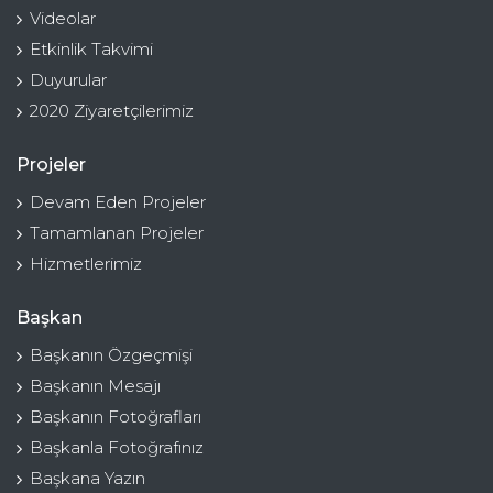
Videolar
Etkinlik Takvimi
Duyurular
2020 Ziyaretçilerimiz
Projeler
Devam Eden Projeler
Tamamlanan Projeler
Hizmetlerimiz
Başkan
Başkanın Özgeçmişi
Başkanın Mesajı
Başkanın Fotoğrafları
Başkanla Fotoğrafınız
Başkana Yazın