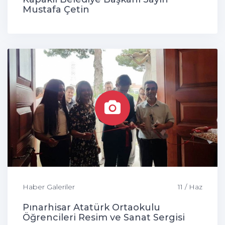
Mustafa Çetin
Haber Galeriler
11 / Haz
Pınarhisar Atatürk Ortaokulu
Öğrencileri Resim ve Sanat Sergisi