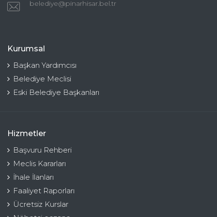
belediye@pinarhisar.bel.tr
Kurumsal
Başkan Yardımcısı
Belediye Meclisi
Eski Belediye Başkanları
Hizmetler
Başvuru Rehberi
Meclis Kararları
İhale İlanları
Faaliyet Raporları
Ücretsiz Kurslar