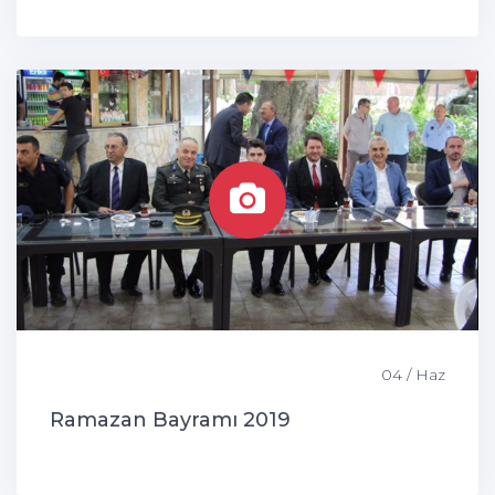
04 / Haz
Ramazan Bayramı 2019