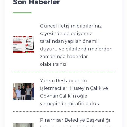
Son Haberler
Güncel iletişim bilgileriniz
sayesinde belediyemiz
tarafından yapılan önemli
duyuru ve bilgilendirmelerden
zamanında haberdar
olabilirsiniz.
Yörem Restaurant’ın
işletmecileri Hüseyin Çalık ve
Gökhan Çalık’ın öğle
yemeğinde misafiri olduk.
Pınarhisar Belediye Başkanlığı