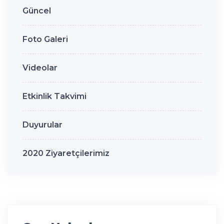
Güncel
Foto Galeri
Videolar
Etkinlik Takvimi
Duyurular
2020 Ziyaretçilerimiz