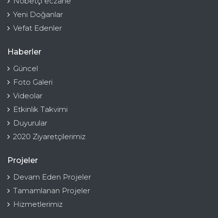
Nöbetçi eczane
Yeni Doğanlar
Vefat Edenler
Haberler
Güncel
Foto Galeri
Videolar
Etkinlik Takvimi
Duyurular
2020 Ziyaretçilerimiz
Projeler
Devam Eden Projeler
Tamamlanan Projeler
Hizmetlerimiz