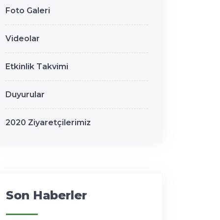
Foto Galeri
Videolar
Etkinlik Takvimi
Duyurular
2020 Ziyaretçilerimiz
Son Haberler