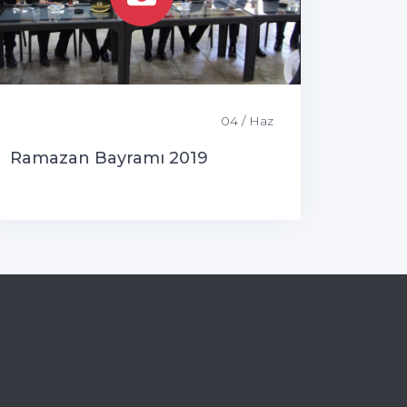
04 / Haz
Ramazan Bayramı 2019