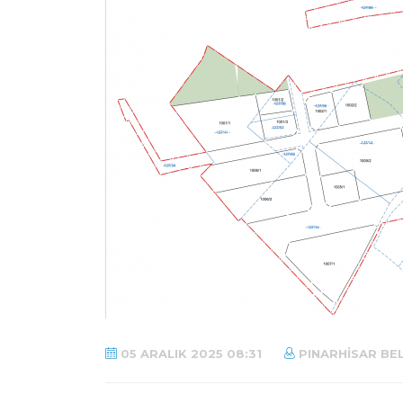
05 ARALIK 2025 08:31
PINARHISAR BEL