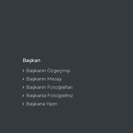
Başkan
Başkanın Özgeçmişi
Başkanın Mesajı
Başkanın Fotoğrafları
Başkanla Fotoğrafınız
Başkana Yazın