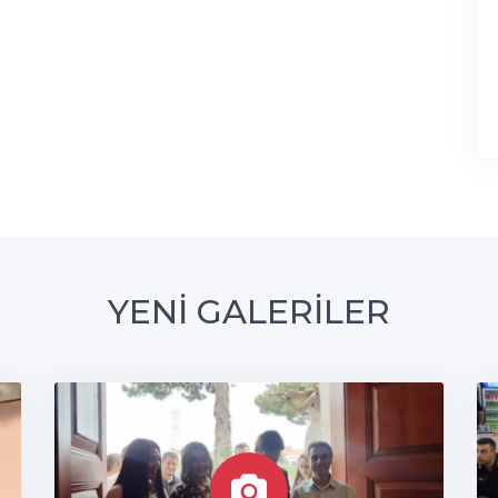
YENİ GALERİLER