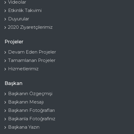
Videolar
Etkinlik Takvimi
Duyurular
2020 Ziyaretçilerimiz
Projeler
Devam Eden Projeler
Tamamlanan Projeler
Hizmetlerimiz
Başkan
Başkanın Özgeçmişi
Başkanın Mesajı
Başkanın Fotoğrafları
Başkanla Fotoğrafınız
Başkana Yazın