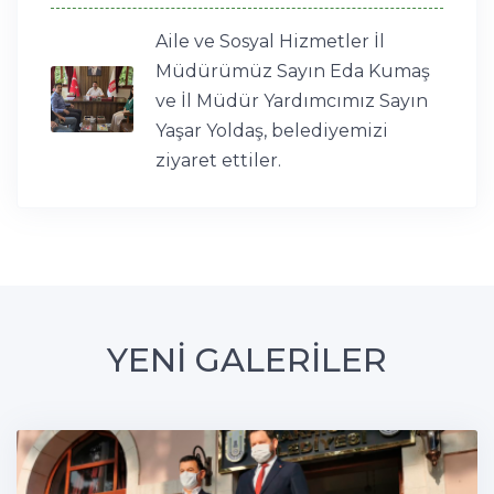
Aile ve Sosyal Hizmetler İl
Müdürümüz Sayın Eda Kumaş
ve İl Müdür Yardımcımız Sayın
Yaşar Yoldaş, belediyemizi
ziyaret ettiler.
YENİ GALERİLER