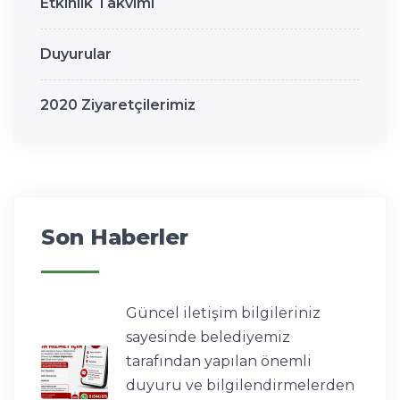
Etkinlik Takvimi
Duyurular
2020 Ziyaretçilerimiz
Son Haberler
Güncel iletişim bilgileriniz
sayesinde belediyemiz
tarafından yapılan önemli
duyuru ve bilgilendirmelerden