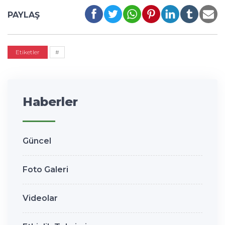
PAYLAŞ
Etiketler
#
Haberler
Güncel
Foto Galeri
Videolar