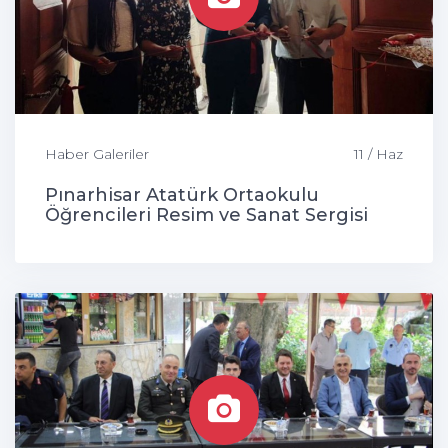
Haber Galeriler
11 / Haz
Pınarhisar Atatürk Ortaokulu
Öğrencileri Resim ve Sanat Sergisi