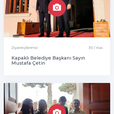
Ziyaretçilerimiz
30 / Kas
Kapaklı Belediye Başkanı Sayın
Mustafa Çetin