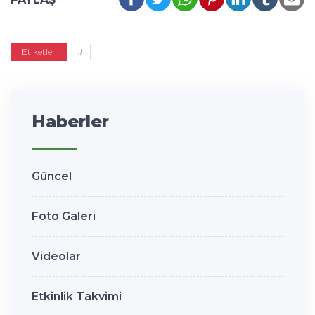
Etiketler
#
Haberler
Güncel
Foto Galeri
Videolar
Etkinlik Takvimi