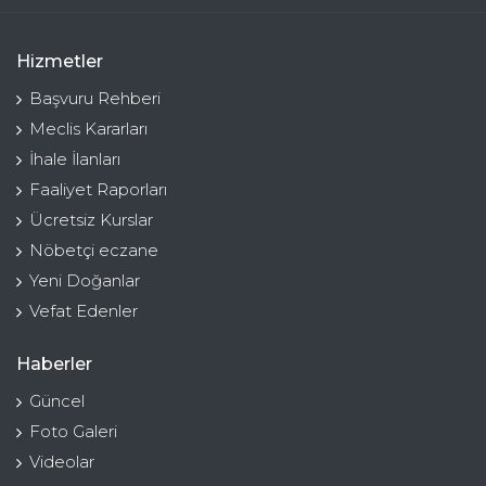
Hizmetler
Başvuru Rehberi
Meclis Kararları
İhale İlanları
Faaliyet Raporları
Ücretsiz Kurslar
Nöbetçi eczane
Yeni Doğanlar
Vefat Edenler
Haberler
Güncel
Foto Galeri
Videolar