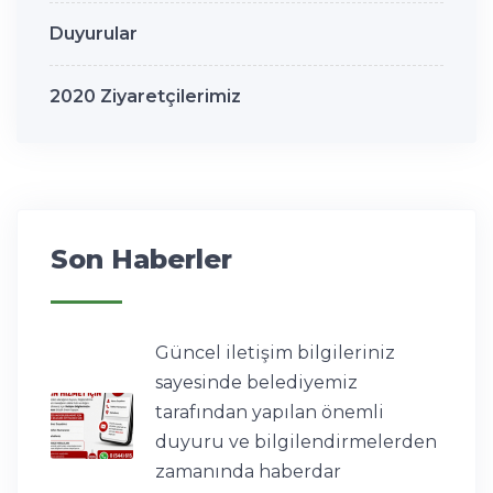
Duyurular
2020 Ziyaretçilerimiz
Son Haberler
Güncel iletişim bilgileriniz
sayesinde belediyemiz
tarafından yapılan önemli
duyuru ve bilgilendirmelerden
zamanında haberdar