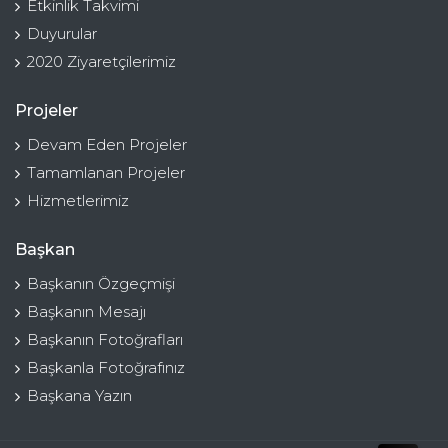
Etkinlik Takvimi
Duyurular
2020 Ziyaretçilerimiz
Projeler
Devam Eden Projeler
Tamamlanan Projeler
Hizmetlerimiz
Başkan
Başkanın Özgeçmişi
Başkanın Mesajı
Başkanın Fotoğrafları
Başkanla Fotoğrafınız
Başkana Yazın