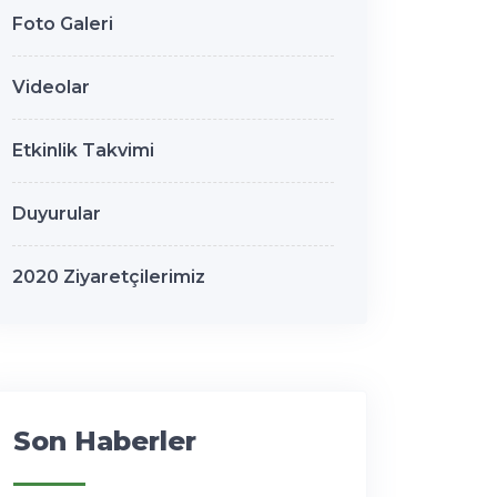
Foto Galeri
Videolar
Etkinlik Takvimi
Duyurular
2020 Ziyaretçilerimiz
Son Haberler