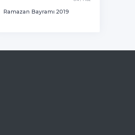
Ramazan Bayramı 2019