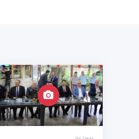
04 / Haz