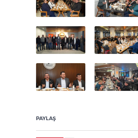
PAYLAŞ