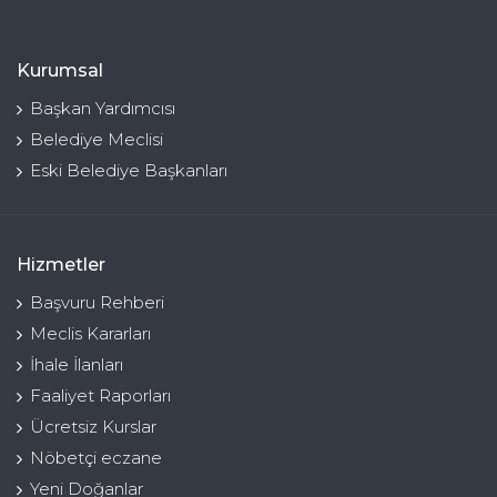
Kurumsal
Başkan Yardımcısı
Belediye Meclisi
Eski Belediye Başkanları
Hizmetler
Başvuru Rehberi
Meclis Kararları
İhale İlanları
Faaliyet Raporları
Ücretsiz Kurslar
Nöbetçi eczane
Yeni Doğanlar