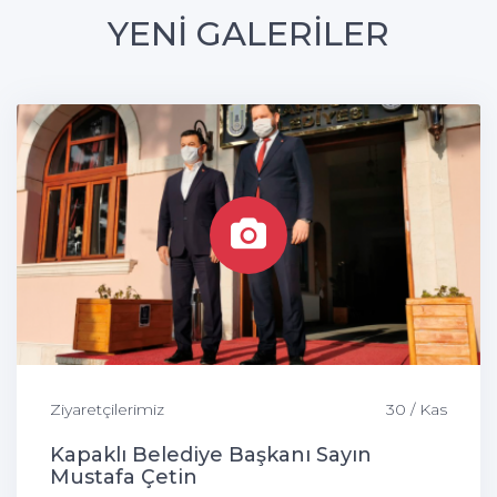
YENİ GALERİLER
Ziyaretçilerimiz
30 / Kas
Kapaklı Belediye Başkanı Sayın
Mustafa Çetin