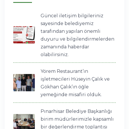
Güncel iletişim bilgileriniz
sayesinde belediyemiz
tarafından yapılan önemli
duyuru ve bilgilendirmelerden
zamanında haberdar
olabilirsiniz.
Yörem Restaurant’ın
işletmecileri Hüseyin Çalık ve
Gökhan Çalık’ın öğle
yemeğinde misafiri olduk.
Pınarhisar Belediye Başkanlığı
birim müdürlerimizle kapsamlı
bir değerlendirme toplantısı