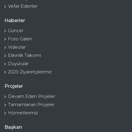
Vefat Edenler
Haberler
Güncel
Foto Galeri
Videolar
Etkinlik Takvimi
Duyurular
2020 Ziyaretçilerimiz
Projeler
Devam Eden Projeler
Tamamlanan Projeler
Hizmetlerimiz
Başkan