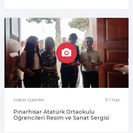
Haber Galeriler
11 / Haz
Pınarhisar Atatürk Ortaokulu
Öğrencileri Resim ve Sanat Sergisi