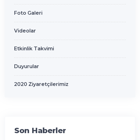
Foto Galeri
Videolar
Etkinlik Takvimi
Duyurular
2020 Ziyaretçilerimiz
Son Haberler