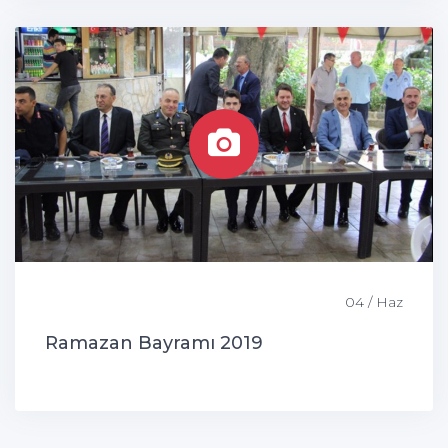
04 / Haz
Ramazan Bayramı 2019