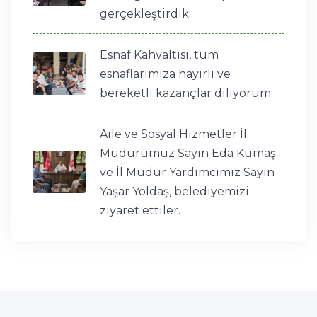
gerçekleştirdik.
Esnaf Kahvaltısı, tüm
esnaflarımıza hayırlı ve
bereketli kazançlar diliyorum.
Aile ve Sosyal Hizmetler İl
Müdürümüz Sayın Eda Kumaş
ve İl Müdür Yardımcımız Sayın
Yaşar Yoldaş, belediyemizi
ziyaret ettiler.