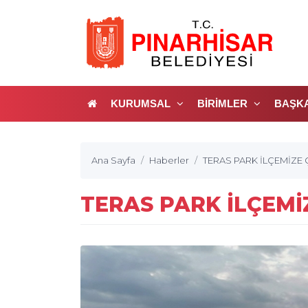
KURUMSAL
BİRİMLER
BAŞK
Ana Sayfa
Haberler
TERAS PARK İLÇEMİZE 
TERAS PARK İLÇEMİ