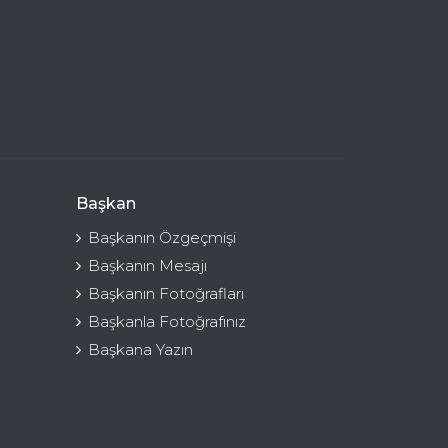
Başkan
Başkanın Özgeçmişi
Başkanın Mesajı
Başkanın Fotoğrafları
Başkanla Fotoğrafınız
Başkana Yazın