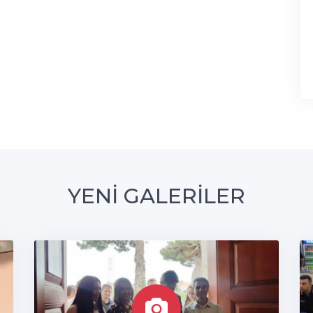
YENİ GALERİLER