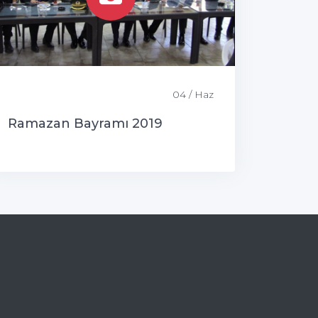
04 / Haz
Ramazan Bayramı 2019