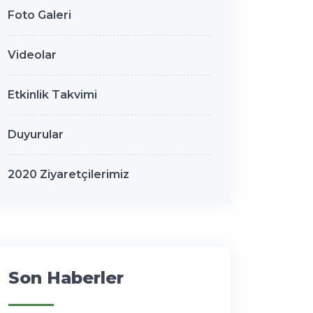
Foto Galeri
Videolar
Etkinlik Takvimi
Duyurular
2020 Ziyaretçilerimiz
Son Haberler